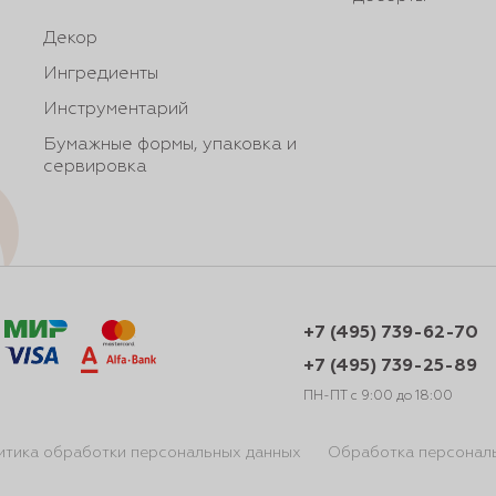
Декор
Ингредиенты
Инструментарий
Бумажные формы, упаковка и
сервировка
+7 (495) 739-62-70
+7 (495) 739-25-89
ПН-ПТ с 9:00 до 18:00
итика обработки персональных данных
Обработка персонал