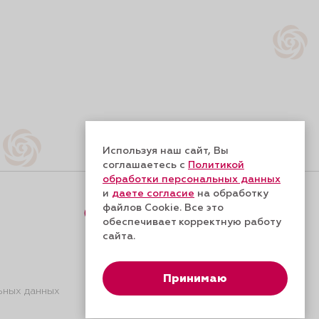
Используя наш сайт, Вы
соглашаетесь с
Политикой
обработки персональных данных
и
даете согласие
на обработку
файлов Cookie. Все это
Форма обратной связи
обеспечивает корректную работу
сайта.
Принимаю
ьных данных