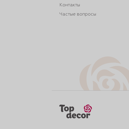
Контакты
Частые вопросы