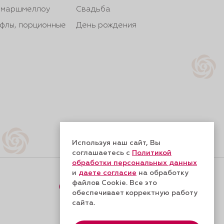
, маршмеллоу
Свадьба
йфлы, порционные
День рождения
Используя наш сайт, Вы
соглашаетесь с
Политикой
обработки персональных данных
и
даете согласие
на обработку
файлов Cookie. Все это
Форма обратной связи
обеспечивает корректную работу
сайта.