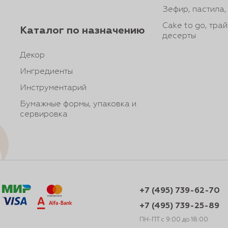
Зефир, пастила
Cake to go, тра
Каталог по назначению
десерты
Декор
Ингредиенты
Инструментарий
Бумажные формы, упаковка и
сервировка
+7 (495) 739-62-70
+7 (495) 739-25-89
ПН-ПТ с 9:00 до 18:00