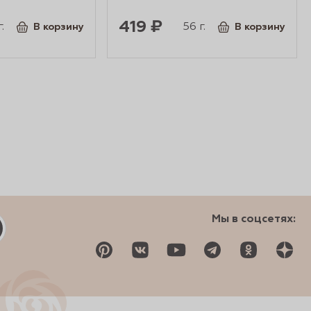
419 ₽
.
56 г.
В корзину
В корзину
Мы в соцсетях: