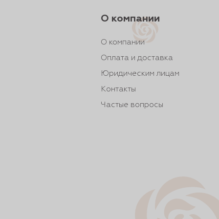
О компании
О компании
Оплата и доставка
Юридическим лицам
Контакты
Частые вопросы