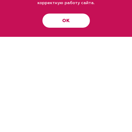
корректную работу сайта.
ОК