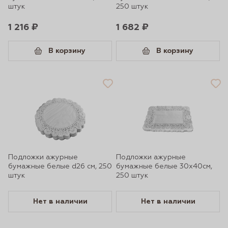
штук
250 штук
1 216 ₽
1 682 ₽
В корзину
В корзину
Подложки ажурные
Подложки ажурные
бумажные белые d26 cм, 250
бумажные белые 30х40cм,
штук
250 штук
Нет в наличии
Нет в наличии