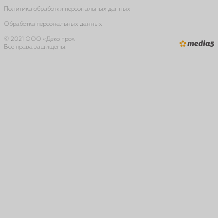
Политика обработки персональных данных
Обработка персональных данных
© 2021 ООО «Деко про».
Все права защищены.