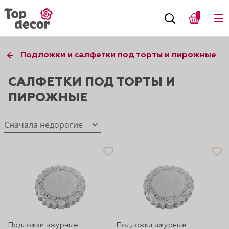
Подложки и салфетки под торты и пирожные
САЛФЕТКИ ПОД ТОРТЫ И
ПИРОЖНЫЕ
Сначала недорогие
Подложки ажурные
Подложки ажурные