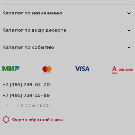
Каталог по назначению
Каталог по виду десерта
Каталог по событию
+7 (495) 739-62-70
+7 (495) 739-25-89
ПН-ПТ с 9:00 до 18:00
Форма обратной связи