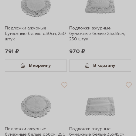
Подложки ажурные
Подложки ажурные
бумажные белые d30см, 250
бумажные белые 25х35cм,
штук
250 штук
791 ₽
970 ₽
В корзину
В корзину
Подложки ажурные
Подложки ажурные
бумажные белые d36см, 250
бумажные белые 35х45cм,