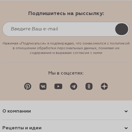
Подпишитесь на рыссылку:
Нажимая «Подписаться» я подтверждаю, что ознакомился с политикой
в отношении обработки персональных данных, понимаю их
содержание и выражаю согласие с ними
Мы в соцсетях:
О компании
Рецепты и идеи