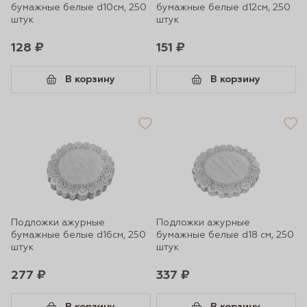
бумажные белые d10см, 250
бумажные белые d12cм, 250
штук
штук
128 ₽
151 ₽
В корзину
В корзину
Подложки ажурные
Подложки ажурные
бумажные белые d16см, 250
бумажные белые d18 cм, 250
штук
штук
277 ₽
337 ₽