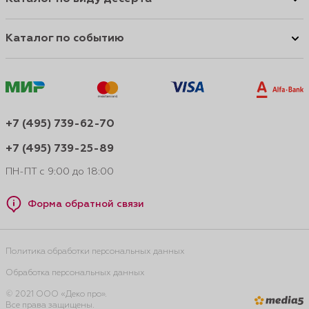
Каталог по событию
+7 (495) 739-62-70
+7 (495) 739-25-89
ПН-ПТ с 9:00 до 18:00
Форма обратной связи
Политика обработки персональных данных
Обработка персональных данных
© 2021 ООО «Деко про».
Все права защищены.