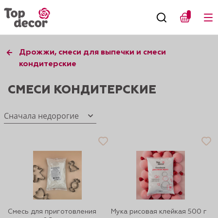
Дрожжи, смеси для выпечки и смеси
кондитерские
СМЕСИ КОНДИТЕРСКИЕ
Сначала недорогие
Смесь для приготовления
Мука рисовая клейкая 500 г