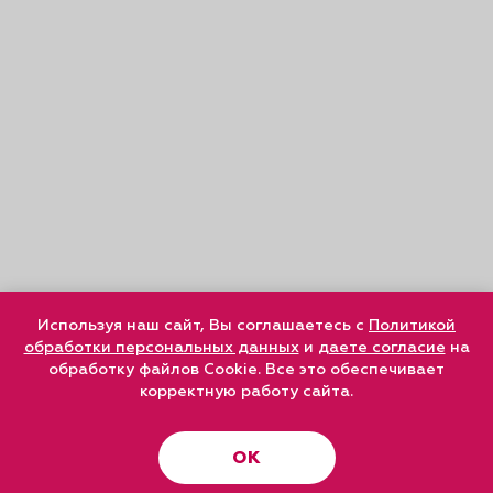
Используя наш сайт, Вы соглашаетесь с
Политикой
обработки персональных данных
и
даете согласие
на
обработку файлов Cookie. Все это обеспечивает
корректную работу сайта.
ОК