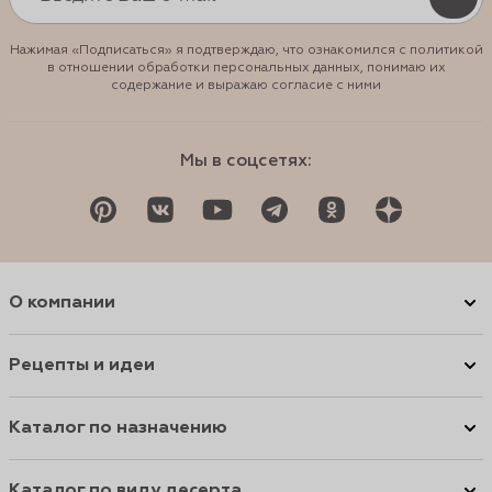
Нажимая «Подписаться» я подтверждаю, что ознакомился с политикой
в отношении обработки персональных данных, понимаю их
содержание и выражаю согласие с ними
Мы в соцсетях:
О компании
Рецепты и идеи
Каталог по назначению
Каталог по виду десерта