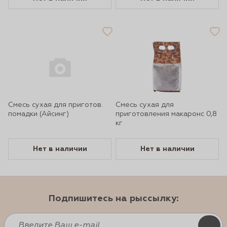
Смесь сухая для приготов.
Смесь сухая для
помадки (Айсинг)
приготовления макаронс 0,8
кг
Нет в наличии
Нет в наличии
Подпишитесь на рыссылку: