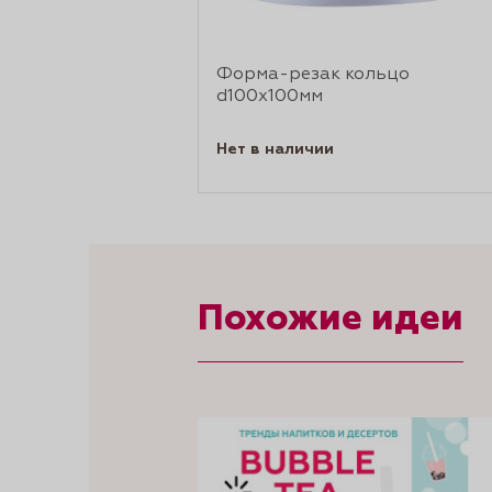
Форма-резак кольцо
d100x100мм
Нет в наличии
Похожие идеи