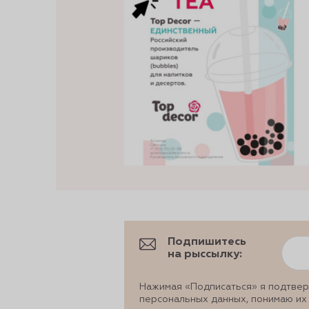
Подпишитесь
на рыссылку:
Нажимая «Подписаться» я подтвер
персональных данных, понимаю их