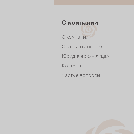
О компании
О компании
Оплата и доставка
Юридическим лицам
Контакты
Частые вопросы