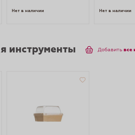
Нет в наличии
Нет в наличии
ся инструменты
все
Добавить