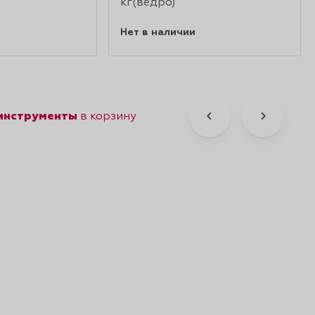
кг(ведро)
Нет в наличии
 инструменты
в корзину