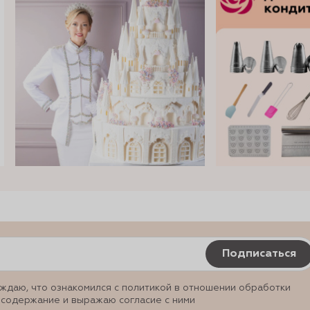
Подписаться
ждаю, что ознакомился с политикой в отношении обработки
 содержание и выражаю согласие с ними