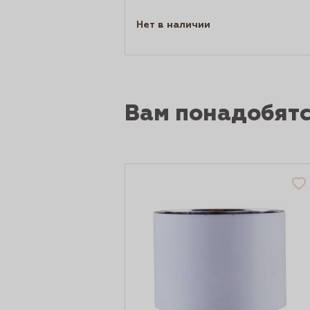
Нет в наличии
Вам понадобят