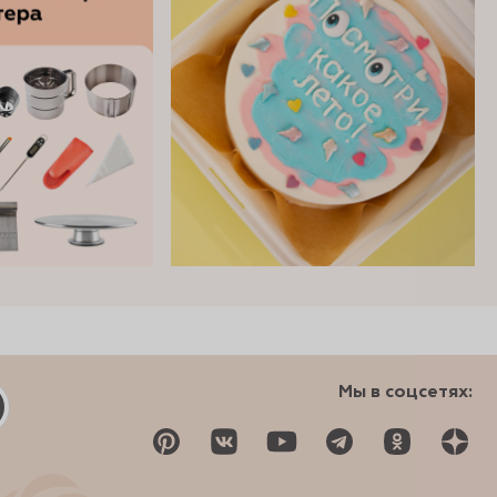
Мы в соцсетях: