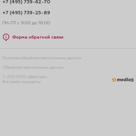
+7 (495) 739-62-70
+7 (495) 739-25-89
ПН-ПТ с 9:00 до 18:00
Форма обратной связи
Политика обработки персональных данных
Обработка персональных данных
© 2021 ООО «Деко про».
Все права защищены.