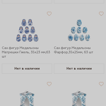
Сах.фигур.Медальоны
Сах.фигур.Медальоны
Матрешки Гжель, 35х23 мм,63
Фарфор,35х25мм, 63 шт
шт
Нет в наличии
Нет в наличии