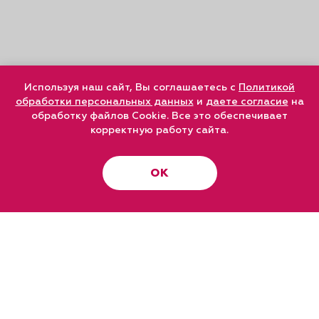
Используя наш сайт, Вы соглашаетесь с
Политикой
обработки персональных данных
и
даете согласие
на
обработку файлов Cookie. Все это обеспечивает
корректную работу сайта.
ОК