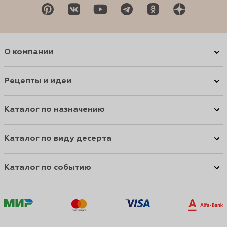
О компании
Рецепты и идеи
Каталог по назначению
Каталог по виду десерта
Каталог по событию