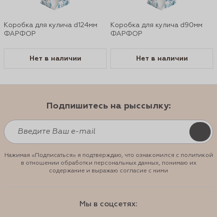
Коробка для кулича d124мм
Коробка для кулича d90мм
ФАРФОР
ФАРФОР
Нет в наличии
Нет в наличии
Подпишитесь на рыссылку:
Нажимая «Подписаться» я подтверждаю, что ознакомился с политикой
в отношении обработки персональных данных, понимаю их
содержание и выражаю согласие с ними
Мы в соцсетях: