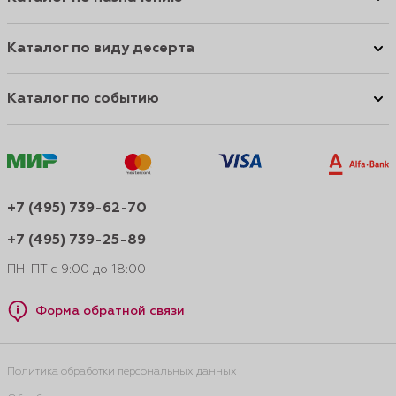
Каталог по виду десерта
Каталог по событию
+7 (495) 739-62-70
+7 (495) 739-25-89
ПН-ПТ с 9:00 до 18:00
Форма обратной связи
Политика обработки персональных данных