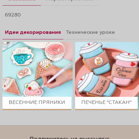
69280
Идеи декорирования
Технические уроки
ВЕСЕННИЕ ПРЯНИКИ
ПЕЧЕНЬЕ "СТАКАН"