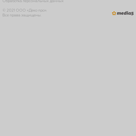
Обработка персональных данных
© 2021 ООО «Деко про».
Все права защищены.