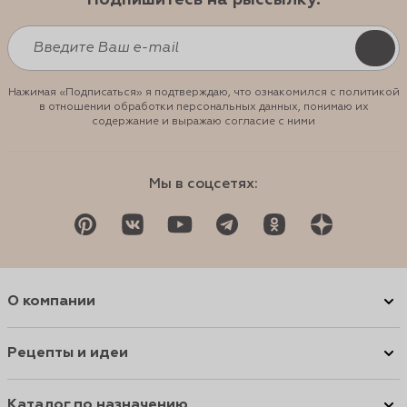
Подпишитесь на рыссылку:
Нажимая «Подписаться» я подтверждаю, что ознакомился с политикой
в отношении обработки персональных данных, понимаю их
содержание и выражаю согласие с ними
Мы в соцсетях:
О компании
Рецепты и идеи
Каталог по назначению