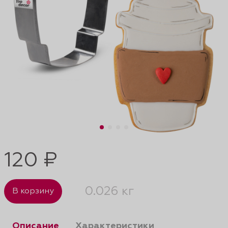
120 ₽
0.026 кг
В корзину
Описание
Характеристики