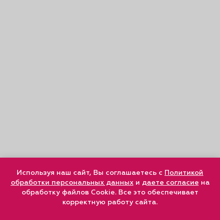
Используя наш сайт, Вы соглашаетесь с
Политикой
обработки персональных данных
и
даете согласие
на
обработку файлов Cookie. Все это обеспечивает
корректную работу сайта.