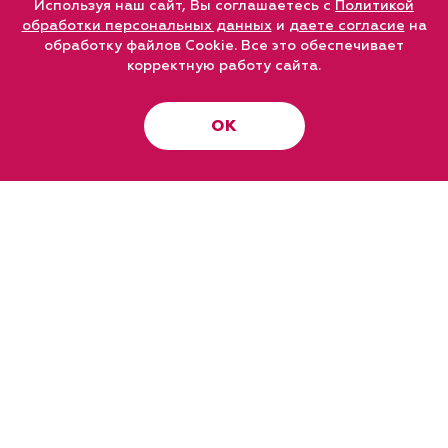
Используя наш сайт, Вы соглашаетесь с
Политикой
обработки персональных данных
и
даете согласие
на
обработку файлов Cookie. Все это обеспечивает
корректную работу сайта.
ОК