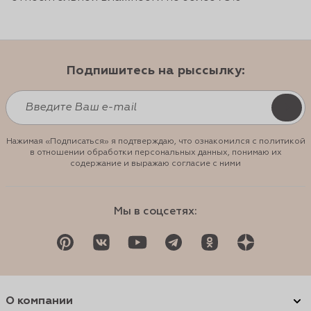
Подпишитесь на рыссылку:
Нажимая «Подписаться» я подтверждаю, что ознакомился с политикой
в отношении обработки персональных данных, понимаю их
содержание и выражаю согласие с ними
Мы в соцсетях:
О компании