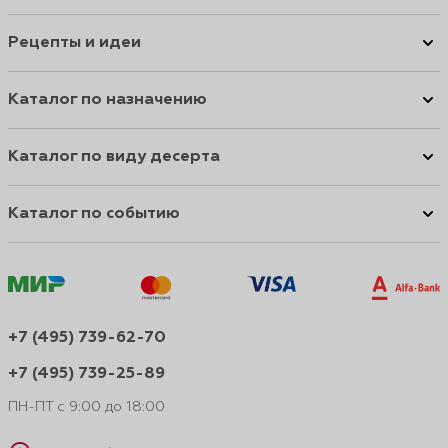
Рецепты и идеи
Каталог по назначению
Каталог по виду десерта
Каталог по событию
+7 (495) 739-62-70
+7 (495) 739-25-89
ПН-ПТ с 9:00 до 18:00