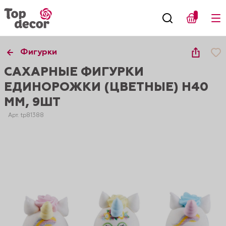
Фигурки
САХАРНЫЕ ФИГУРКИ
ЕДИНОРОЖКИ (ЦВЕТНЫЕ) H40
ММ, 9ШТ
Арт. tp81388