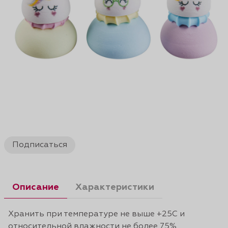
Подписаться
Описание
Характеристики
Хранить при температуре не выше +25С и
относительной влажности не более 75%