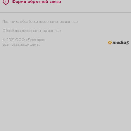
Форма обратной связи
Политика обработки персональных данных
Обработка персональных данных
© 2021 ООО «Деко про».
Все права защищены.