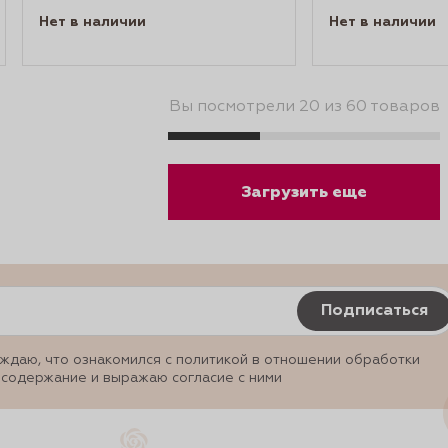
Нет в наличии
Нет в наличии
Вы посмотрели 20 из 60 товаров
Загрузить еще
Подписаться
ждаю, что ознакомился с политикой в отношении обработки
 содержание и выражаю согласие с ними