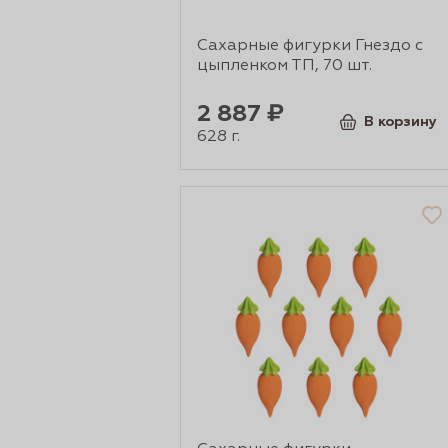
Сахарные фигурки Гнездо с
цыпленком ТП, 70 шт.
2 887 ₽
В корзину
628 г.