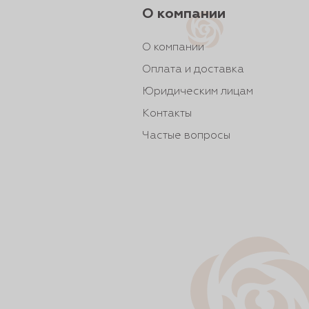
О компании
О компании
Оплата и доставка
Юридическим лицам
Контакты
Частые вопросы