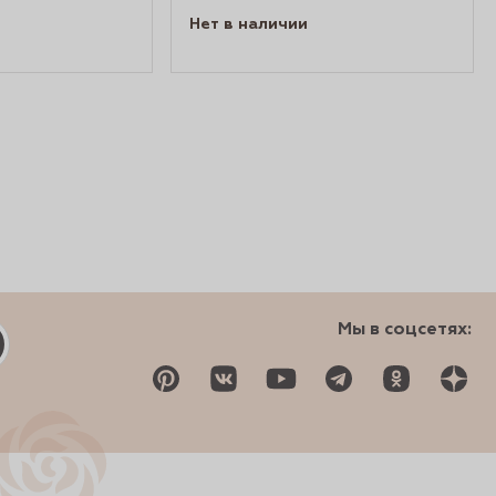
Нет в наличии
Мы в соцсетях: