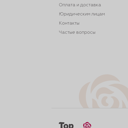
Оплата и доставка
Юридическим лицам
Контакты
Частые вопросы