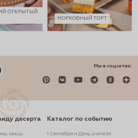
ИЙ ОТКРЫТЫЙ
МОРКОВНЫЙ ТОРТ
Мы в соцсетях:
виду десерта
Каталог по событию
ны, кексы
1 Сентября и День учителя