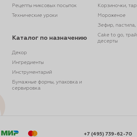
Рецепты миксовых посыпок
Корзиночки, тар
Технические уроки
Мороженое
Зефир, пастила
Cake to go, тра
Каталог по назначению
десерты
Декор
Ингредиенты
Инструментарий
Бумажные формы, упаковка и
сервировка
+7 (495) 739-62-70