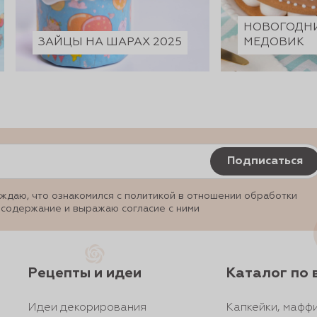
НОВОГОДН
ЗАЙЦЫ НА ШАРАХ 2025
МЕДОВИК
Подписаться
ждаю, что ознакомился с политикой в отношении обработки
 содержание и выражаю согласие с ними
Рецепты и идеи
Каталог по 
Идеи декорирования
Капкейки, маффи