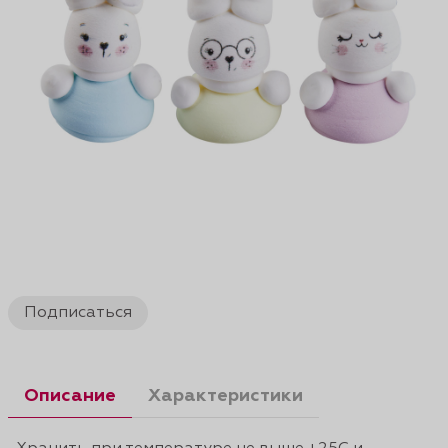
Подписаться
Описание
Характеристики