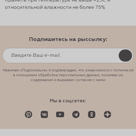
Хранить при температуре не выше +25С и
относительной влажности не более 75%
Подпишитесь на рыссылку:
Нажимая «Подписаться» я подтверждаю, что ознакомился с политикой
в отношении обработки персональных данных, понимаю их
содержание и выражаю согласие с ними
Мы в соцсетях: