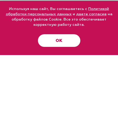
Используя наш сайт, Вы соглашаетесь с
Политикой
обработки персональных данных
и
даете согласие
на
обработку файлов Cookie. Все это обеспечивает
корректную работу сайта.
ОК