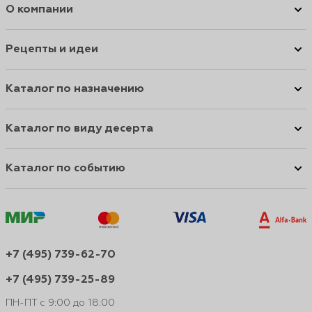
О компании
Рецепты и идеи
Каталог по назначению
Каталог по виду десерта
Каталог по событию
+7 (495) 739-62-70
+7 (495) 739-25-89
ПН-ПТ с 9:00 до 18:00