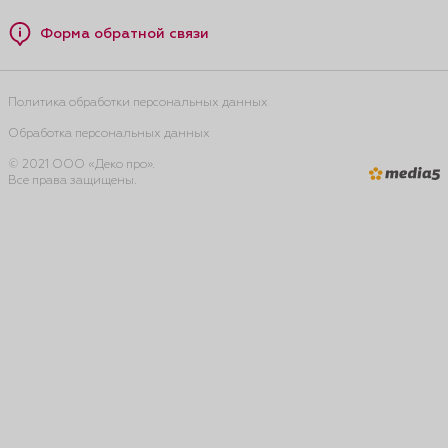
Форма обратной связи
Политика обработки персональных данных
Обработка персональных данных
© 2021 ООО «Деко про».
Все права защищены.