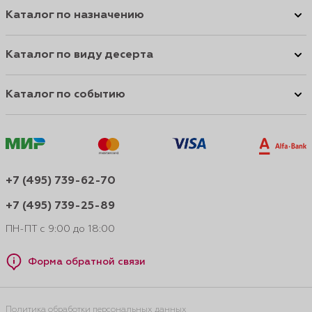
Каталог по назначению
Каталог по виду десерта
Каталог по событию
+7 (495) 739-62-70
+7 (495) 739-25-89
ПН-ПТ с 9:00 до 18:00
Форма обратной связи
Политика обработки персональных данных