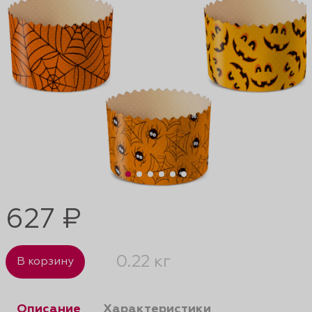
627 ₽
0.22 кг
В корзину
Описание
Характеристики