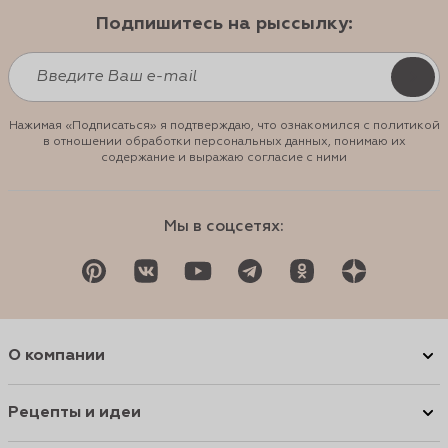
Подпишитесь на рыссылку:
Нажимая «Подписаться» я подтверждаю, что ознакомился с политикой
в отношении обработки персональных данных, понимаю их
содержание и выражаю согласие с ними
Мы в соцсетях:
О компании
Рецепты и идеи