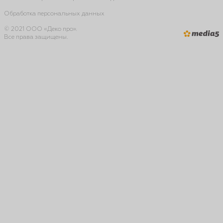
Обработка персональных данных
© 2021 ООО «Деко про».
Все права защищены.