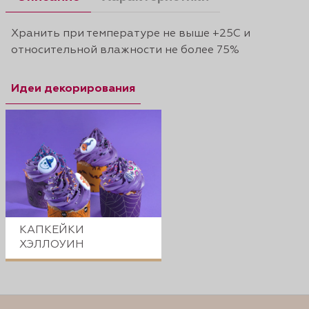
Хранить при температуре не выше +25С и
относительной влажности не более 75%
Идеи декорирования
КАПКЕЙКИ
ХЭЛЛОУИН