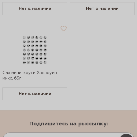
Нет в наличии
Нет в наличии
Сах.мини-круги Хэллоуин
микс, 65г
Нет в наличии
Подпишитесь на рыссылку: