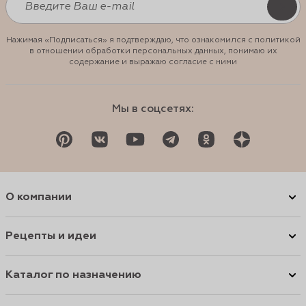
Нажимая «Подписаться» я подтверждаю, что ознакомился с политикой
в отношении обработки персональных данных, понимаю их
содержание и выражаю согласие с ними
Мы в соцсетях:
О компании
Рецепты и идеи
Каталог по назначению