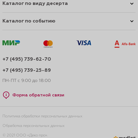
Каталог по виду десерта
Каталог по событию
+7 (495) 739-62-70
+7 (495) 739-25-89
ПН-ПТ с 9:00 до 18:00
Форма обратной связи
Политика обработки персональных данных
Обработка персональных данных
© 2021 ООО «Деко про».