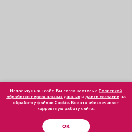
Используя наш сайт, Вы соглашаетесь с
Политикой
обработки персональных данных
и
даете согласие
на
обработку файлов Cookie. Все это обеспечивает
корректную работу сайта.
ОК