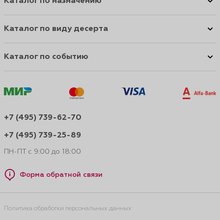
Каталог по назначению
Каталог по виду десерта
Каталог по событию
+7 (495) 739-62-70
+7 (495) 739-25-89
ПН-ПТ с 9:00 до 18:00
Форма обратной связи
Политика обработки персональных данных