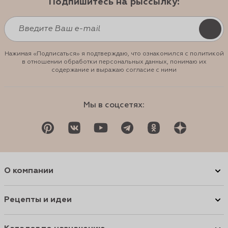
Подпишитесь на рыссылку:
Нажимая «Подписаться» я подтверждаю, что ознакомился с политикой
в отношении обработки персональных данных, понимаю их
содержание и выражаю согласие с ними
Мы в соцсетях:
О компании
Рецепты и идеи