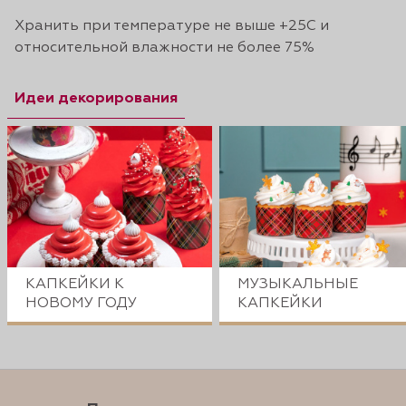
Хранить при температуре не выше +25С и
относительной влажности не более 75%
Идеи декорирования
КАПКЕЙКИ К
МУЗЫКАЛЬНЫЕ
НОВОМУ ГОДУ
КАПКЕЙКИ