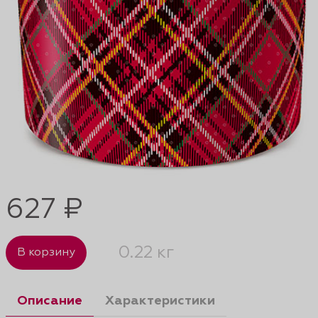
627 ₽
0.22 кг
В корзину
Описание
Характеристики