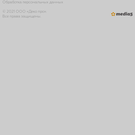
Обработка персональных данных
© 2021 ООО «Деко про».
Все права защищены.