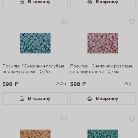
В корзину
В корзину
Посыпки "Снежинки голубые
Посыпки "Снежинки розовые
перламутровые" 0,75кг
перламутровые" 0,75кг
598 ₽
750 г.
598 ₽
750 г.
В корзину
В корзину