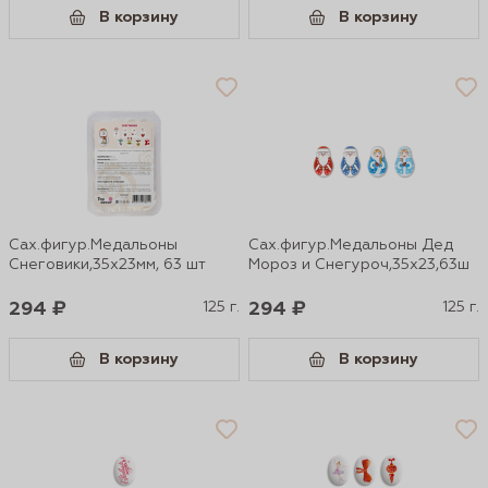
В корзину
В корзину
Сах.фигур.Медальоны
Сах.фигур.Медальоны Дед
Снеговики,35х23мм, 63 шт
Мороз и Снегуроч,35х23,63ш
294 ₽
125 г.
294 ₽
125 г.
В корзину
В корзину