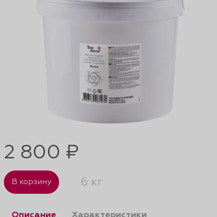
2 800 ₽
6 кг
В корзину
Описание
Характеристики