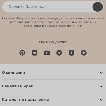
Нажимая «Подписаться» я подтверждаю, что ознакомился с политикой
в отношении обработки персональных данных, понимаю их
содержание и выражаю согласие с ними
Мы в соцсетях:
О компании
Рецепты и идеи
Каталог по назначению