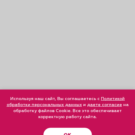
Используя наш сайт, Вы соглашаетесь с
Политикой
обработки персональных данных
и
даете согласие
на
обработку файлов Cookie. Все это обеспечивает
корректную работу сайта.