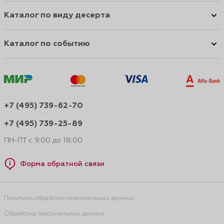
Каталог по виду десерта
Каталог по событию
+7 (495) 739-62-70
+7 (495) 739-25-89
ПН-ПТ с 9:00 до 18:00
Форма обратной связи
Политика обработки персональных данных
Обработка персональных данных