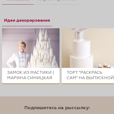
Идеи декорирования
ЗАМОК ИЗ МАСТИКИ |
ТОРТ “РАСКРАСЬ
МАРИНА СИНИЦКАЯ
САМ” НА ВЫПУСКНОЙ
Подпишитесь на рыссылку: