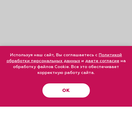
Используя наш сайт, Вы соглашаетесь с
Политикой
обработки персональных данных
и
даете согласие
на
обработку файлов Cookie. Все это обеспечивает
корректную работу сайта.
ОК