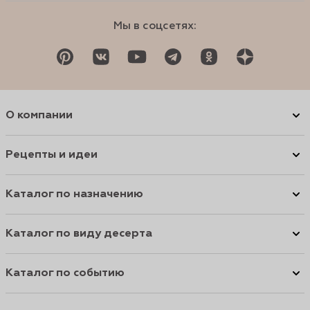
Мы в соцсетях:
О компании
Рецепты и идеи
Каталог по назначению
Каталог по виду десерта
Каталог по событию