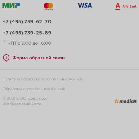
+7 (495) 739-62-70
+7 (495) 739-25-89
ПН-ПТ с 9:00 до 18:00
Форма обратной связи
Политика обработки персональных данных
Обработка персональных данных
© 2021 ООО «Деко про».
Все права защищены.