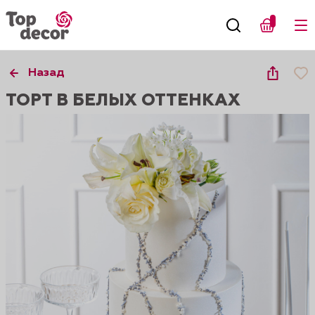
Назад
ТОРТ В БЕЛЫХ ОТТЕНКАХ