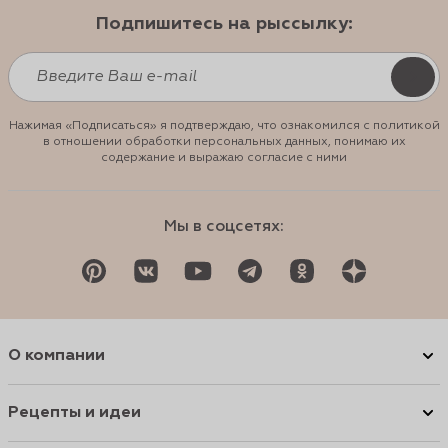
Подпишитесь на рыссылку:
Нажимая «Подписаться» я подтверждаю, что ознакомился с политикой
в отношении обработки персональных данных, понимаю их
содержание и выражаю согласие с ними
Мы в соцсетях:
О компании
Рецепты и идеи