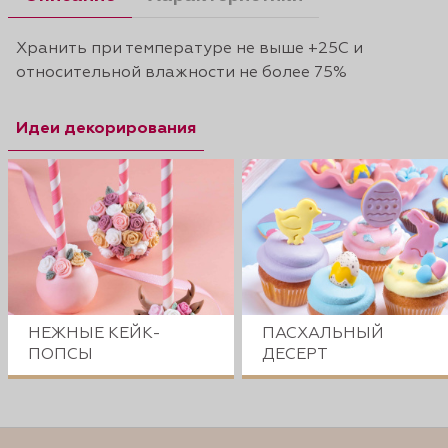
Хранить при температуре не выше +25С и
относительной влажности не более 75%
Идеи декорирования
НЕЖНЫЕ КЕЙК-
ПАСХАЛЬНЫЙ
ПОПСЫ
ДЕСЕРТ