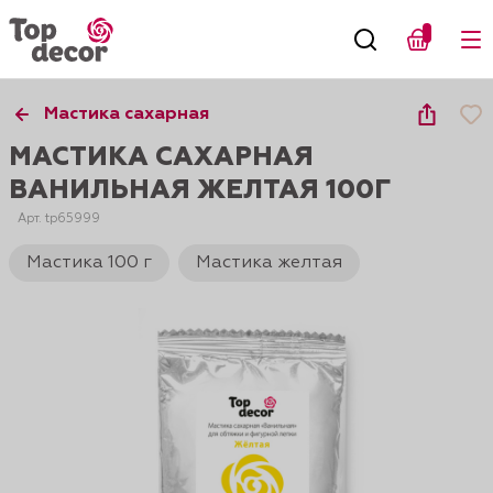
Мастика сахарная
МАСТИКА САХАРНАЯ
ВАНИЛЬНАЯ ЖЕЛТАЯ 100Г
Арт. tp65999
Мастика 100 г
Мастика желтая