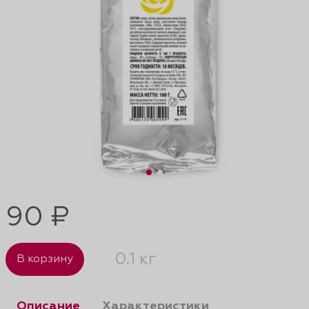
90 ₽
0.1 кг
В корзину
Описание
Характеристики