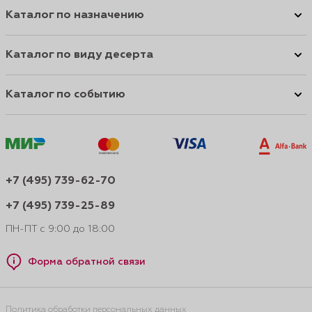
Каталог по назначению
Каталог по виду десерта
Каталог по событию
+7 (495) 739-62-70
+7 (495) 739-25-89
ПН-ПТ с 9:00 до 18:00
Форма обратной связи
Политика обработки персональных данных