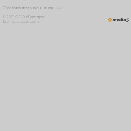
Обработка персональных данных
© 2021 ООО «Деко про».
Все права защищены.