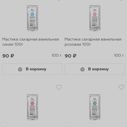
Мастика сахарная ванильная
Мастика сахарная ванильная
синяя 100г
розовая 100г
90 ₽
100 г.
90 ₽
100 г.
В корзину
В корзину