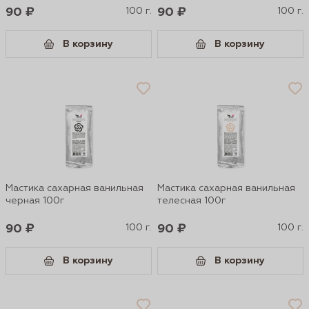
90 ₽
100 г.
90 ₽
100 г.
В корзину
В корзину
Мастика сахарная ванильная
Мастика сахарная ванильная
черная 100г
телесная 100г
90 ₽
100 г.
90 ₽
100 г.
В корзину
В корзину