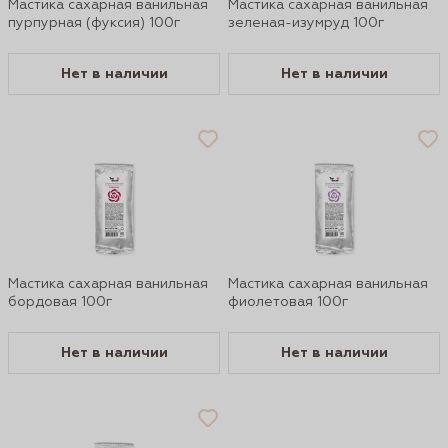
Мастика сахарная ванильная
Мастика сахарная ванильная
пурпурная (фуксия) 100г
зеленая-изумруд 100г
Нет в наличии
Нет в наличии
Мастика сахарная ванильная
Мастика сахарная ванильная
бордовая 100г
фиолетовая 100г
Нет в наличии
Нет в наличии