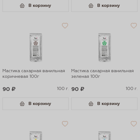
В корзину
В корзину
Мастика сахарная ванильная
Мастика сахарная ванильная
коричневая 100г
зеленая 100г
90 ₽
100 г.
90 ₽
100 г.
В корзину
В корзину