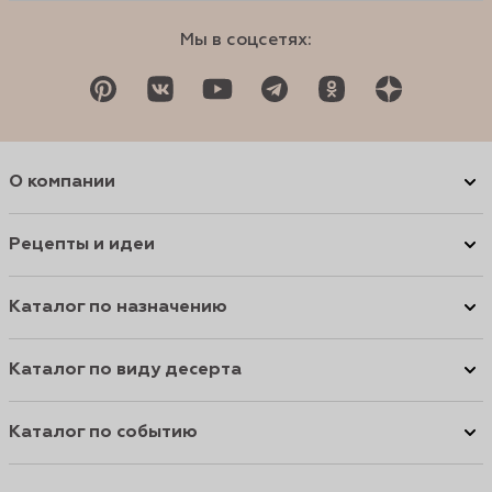
Мы в соцсетях:
О компании
Рецепты и идеи
Каталог по назначению
Каталог по виду десерта
Каталог по событию