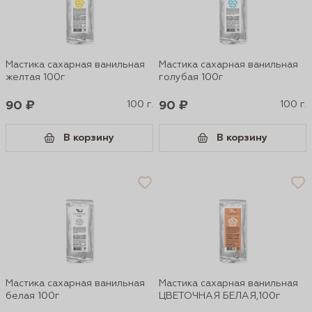
Мастика сахарная ванильная
Мастика сахарная ванильная
желтая 100г
голубая 100г
90 ₽
100 г.
90 ₽
100 г.
В корзину
В корзину
Мастика сахарная ванильная
Мастика сахарная ванильная
белая 100г
ЦВЕТОЧНАЯ БЕЛАЯ,100г