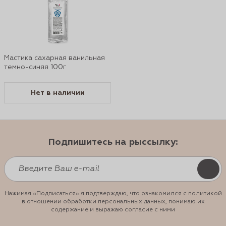
Мастика сахарная ванильная
темно-синяя 100г
Нет в наличии
Подпишитесь на рыссылку:
Нажимая «Подписаться» я подтверждаю, что ознакомился с политикой
в отношении обработки персональных данных, понимаю их
содержание и выражаю согласие с ними