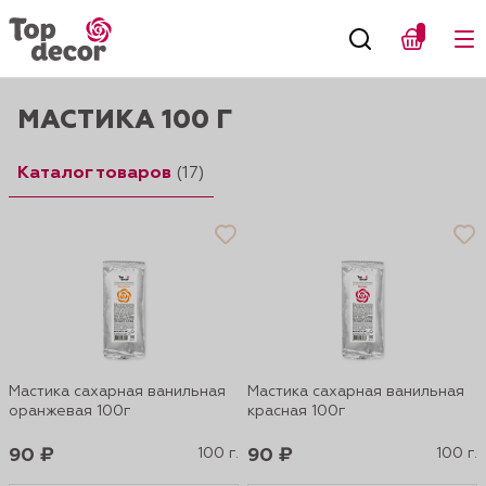
МАСТИКА 100 Г
Каталог товаров
(17)
Мастика сахарная ванильная
Мастика сахарная ванильная
оранжевая 100г
красная 100г
90 ₽
100 г.
90 ₽
100 г.