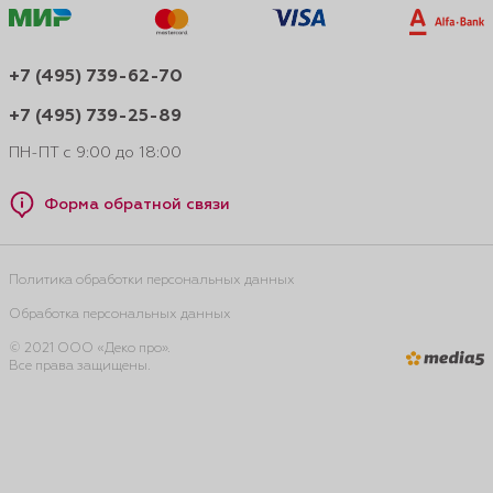
+7 (495) 739-62-70
+7 (495) 739-25-89
ПН-ПТ с 9:00 до 18:00
Форма обратной связи
Политика обработки персональных данных
Обработка персональных данных
© 2021 ООО «Деко про».
Все права защищены.