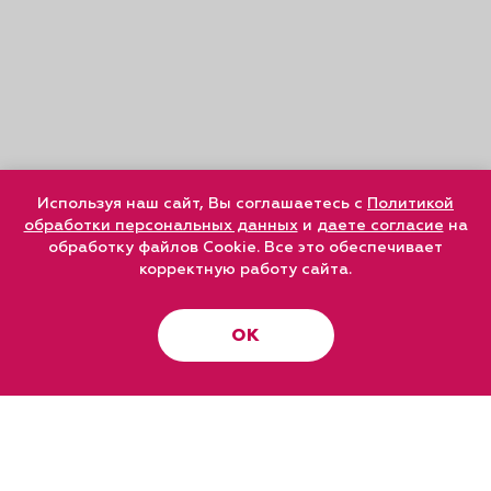
Используя наш сайт, Вы соглашаетесь с
Политикой
обработки персональных данных
и
даете согласие
на
обработку файлов Cookie. Все это обеспечивает
корректную работу сайта.
ОК