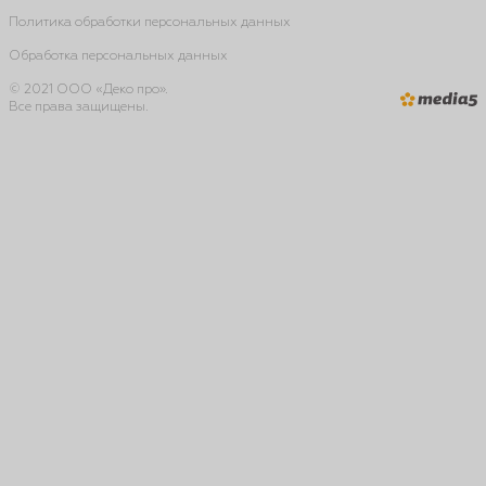
Политика обработки персональных данных
Обработка персональных данных
© 2021 ООО «Деко про».
Все права защищены.