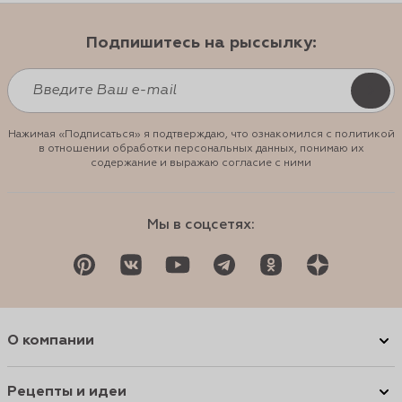
Подпишитесь на рыссылку:
Нажимая «Подписаться» я подтверждаю, что ознакомился с политикой
в отношении обработки персональных данных, понимаю их
содержание и выражаю согласие с ними
Мы в соцсетях:
О компании
Рецепты и идеи