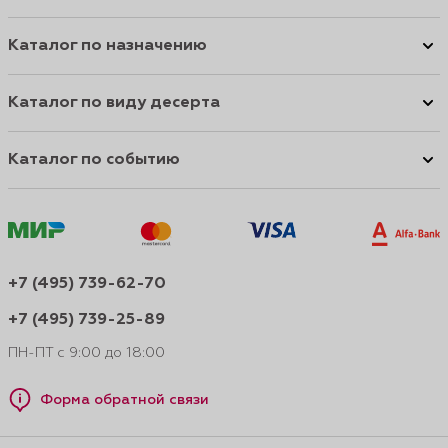
Каталог по назначению
Каталог по виду десерта
Каталог по событию
+7 (495) 739-62-70
+7 (495) 739-25-89
ПН-ПТ с 9:00 до 18:00
Форма обратной связи