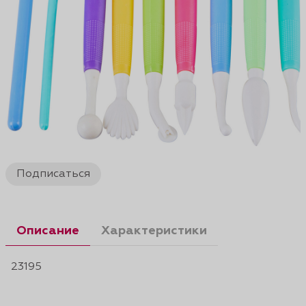
Подписаться
Описание
Характеристики
23195