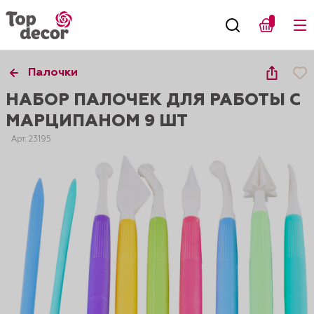
Палочки
НАБОР ПАЛОЧЕК ДЛЯ РАБОТЫ С
МАРЦИПАНОМ 9 ШТ
Арт. 23195