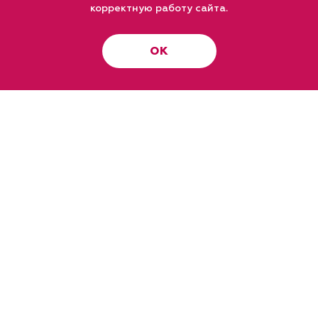
корректную работу сайта.
ОК