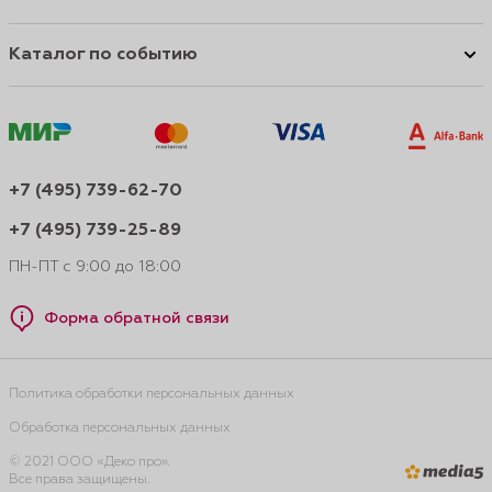
Каталог по событию
+7 (495) 739-62-70
+7 (495) 739-25-89
ПН-ПТ с 9:00 до 18:00
Форма обратной связи
Политика обработки персональных данных
Обработка персональных данных
© 2021 ООО «Деко про».
Все права защищены.