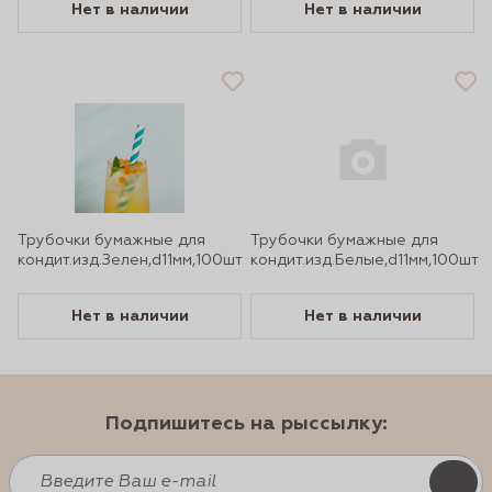
Нет в наличии
Нет в наличии
Трубочки бумажные для
Трубочки бумажные для
кондит.изд.Зелен,d11мм,100шт
кондит.изд.Белые,d11мм,100шт
Нет в наличии
Нет в наличии
Подпишитесь на рыссылку: