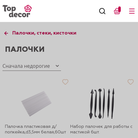
Палочки, стеки, кисточки
ПАЛОЧКИ
Сначала недорогие
Палочка пластиковая д/
Набор палочек для работы с
попкейка,d3,5мм белая,60шт
мастикой 6шт.