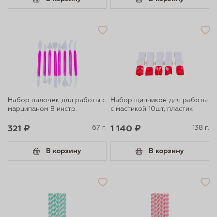
Набор палочек для работы с
Набор щипчиков для работы
марципаном 8 инстр.
с мастикой 10шт, пластик
321 ₽
67 г.
1 140 ₽
138 г.
В корзину
В корзину