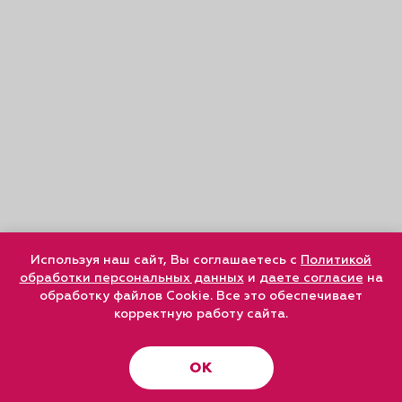
Используя наш сайт, Вы соглашаетесь с
Политикой
обработки персональных данных
и
даете согласие
на
обработку файлов Cookie. Все это обеспечивает
корректную работу сайта.
ОК