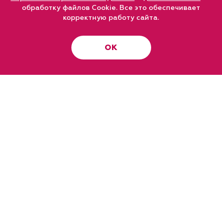
обработку файлов Cookie. Все это обеспечивает
корректную работу сайта.
ОК