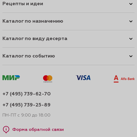
Рецепты и идеи
Каталог по назначению
Каталог по виду десерта
Каталог по событию
+7 (495) 739-62-70
+7 (495) 739-25-89
ПН-ПТ с 9:00 до 18:00
Форма обратной связи