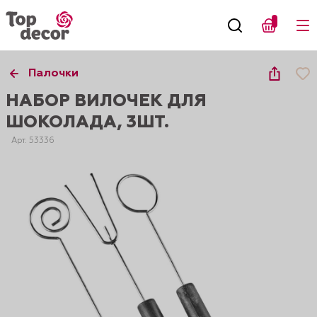
Палочки
НАБОР ВИЛОЧЕК ДЛЯ
ШОКОЛАДА, 3ШТ.
Арт. 53336