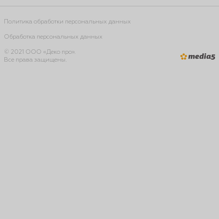
Политика обработки персональных данных
Обработка персональных данных
© 2021 ООО «Деко про».
Все права защищены.