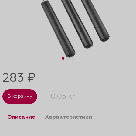
283 ₽
0.05 кг
В корзину
Описание
Характеристики