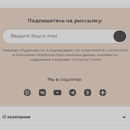
Подпишитесь на рыссылку:
Нажимая «Подписаться» я подтверждаю, что ознакомился с политикой
в отношении обработки персональных данных, понимаю их
содержание и выражаю согласие с ними
Мы в соцсетях:
О компании