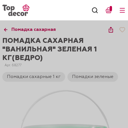
Помадка сахарная
ПОМАДКА САХАРНАЯ
"ВАНИЛЬНАЯ" ЗЕЛЕНАЯ 1
КГ(ВЕДРО)
Арт. 68277
Помадки сахарные 1 кг
Помадки зеленые