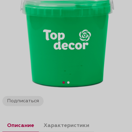
Подписаться
Описание
Характеристики