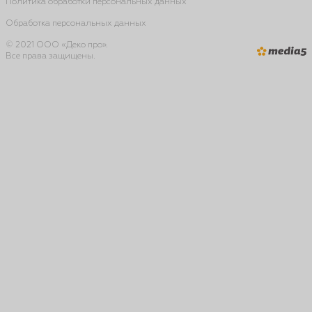
Политика обработки персональных данных
Обработка персональных данных
© 2021 ООО «Деко про».
Все права защищены.