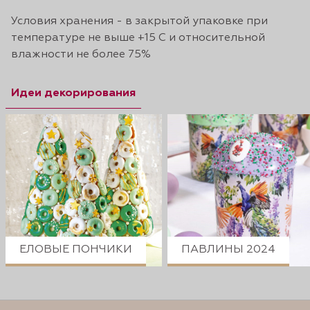
Условия хранения - в закрытой упаковке при
температуре не выше +15 С и относительной
влажности не более 75%
Идеи декорирования
ЕЛОВЫЕ ПОНЧИКИ
ПАВЛИНЫ 2024