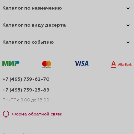
Каталог по назначению
Каталог по виду десерта
Каталог по событию
+7 (495) 739-62-70
+7 (495) 739-25-89
ПН-ПТ с 9:00 до 18:00
Форма обратной связи