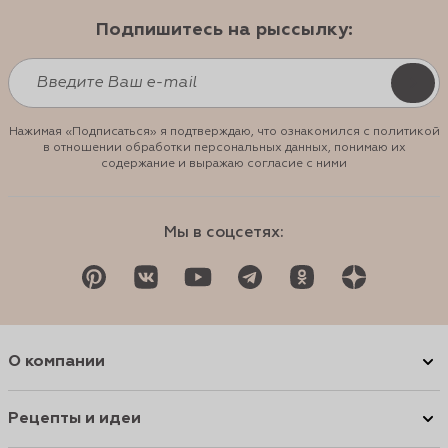
Подпишитесь на рыссылку:
Нажимая «Подписаться» я подтверждаю, что ознакомился с политикой
в отношении обработки персональных данных, понимаю их
содержание и выражаю согласие с ними
Мы в соцсетях:
О компании
Рецепты и идеи