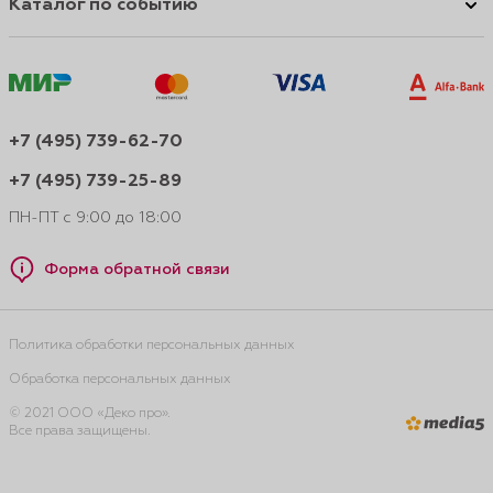
Каталог по событию
+7 (495) 739-62-70
+7 (495) 739-25-89
ПН-ПТ с 9:00 до 18:00
Форма обратной связи
Политика обработки персональных данных
Обработка персональных данных
© 2021 ООО «Деко про».
Все права защищены.