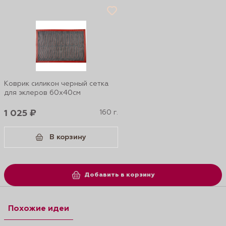
Коврик силикон черный сетка
для эклеров 60х40см
1 025 ₽
160 г.
В корзину
Добавить в корзину
Похожие идеи