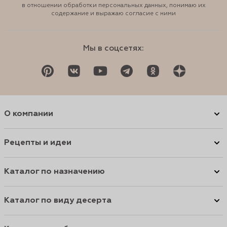
в отношении обработки персональных данных, понимаю их
содержание и выражаю согласие с ними
Мы в соцсетях:
О компании
Рецепты и идеи
Каталог по назначению
Каталог по виду десерта