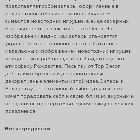
представляет собой эклеры, оформленные в
рождественском стиле с использованием
символов новогодних игрушек в виде сахарных
медальонов и посыпками от Top Decor. На
изображении видно, как эклеры становятся
украшением праздничного стола. Сахарные
медальоны с изображением новогодних игрушек
придают эклерам праздничный вид и создают
атмосферу Рождества. Посыпки от Top Decor
добавляют яркости и дополнительные
декоративные элементы к этой идее. Эклеры к
Рождеству - это отличный выбор для тех, кто
хочет порадовать себя и своих близких вкусным и
праздничным десертом во время рождественских
праздников.
Все ингредиенты