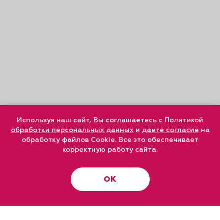
Используя наш сайт, Вы соглашаетесь с
Политикой
обработки персональных данных
и
даете согласие
на
обработку файлов Cookie. Все это обеспечивает
корректную работу сайта.
ОК