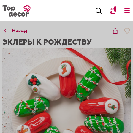
Назад
ЭКЛЕРЫ К РОЖДЕСТВУ