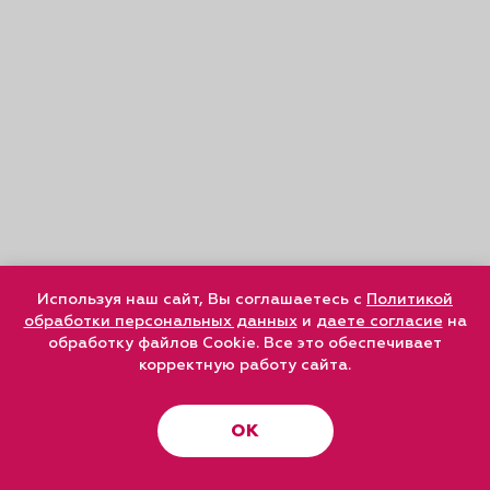
Используя наш сайт, Вы соглашаетесь с
Политикой
обработки персональных данных
и
даете согласие
на
обработку файлов Cookie. Все это обеспечивает
корректную работу сайта.
ОК