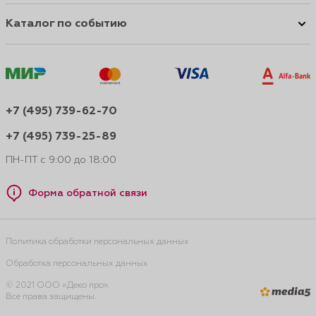
Каталог по событию
+7 (495) 739-62-70
+7 (495) 739-25-89
ПН-ПТ с 9:00 до 18:00
Форма обратной связи
Политика обработки персональных данных
Обработка персональных данных
© 2021 ООО «Деко про».
Все права защищены.