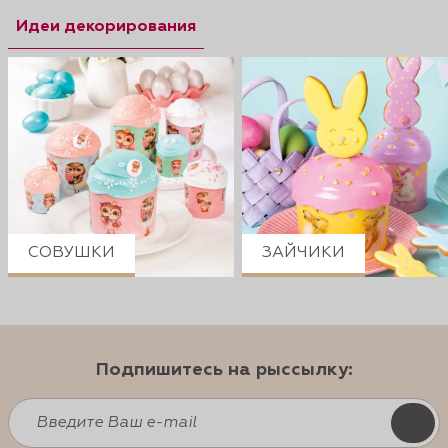
Идеи декорирования
СОВУШКИ
ЗАЙЧИКИ
Подпишитесь на рыссылку: