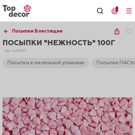
Посыпки Блестящие
ПОСЫПКИ "НЕЖНОСТЬ" 100Г
Арт. tp76810
Посыпки в маленькой упаковке
Посыпки ПАСХ