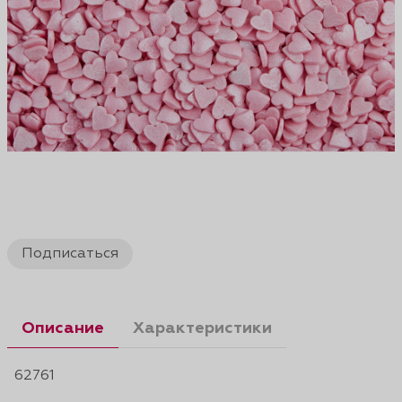
Подписаться
Описание
Характеристики
62761