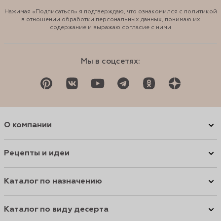
Нажимая «Подписаться» я подтверждаю, что ознакомился с политикой
в отношении обработки персональных данных, понимаю их
содержание и выражаю согласие с ними
Мы в соцсетях:
О компании
Рецепты и идеи
Каталог по назначению
Каталог по виду десерта