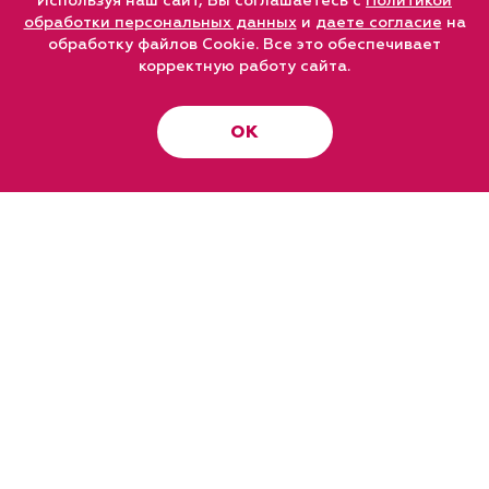
Используя наш сайт, Вы соглашаетесь с
Политикой
обработки персональных данных
и
даете согласие
на
обработку файлов Cookie. Все это обеспечивает
корректную работу сайта.
ОК