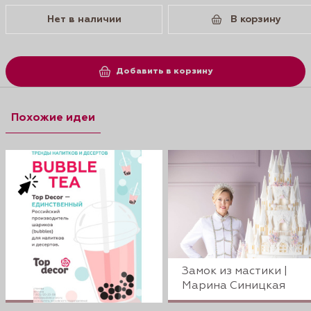
Нет в наличии
В корзину
Добавить в корзину
Похожие идеи
Замок из мастики |
Марина Синицкая