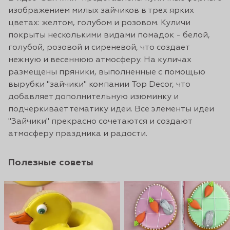
изображением милых зайчиков в трех ярких
цветах: желтом, голубом и розовом. Куличи
покрыты несколькими видами помадок - белой,
голубой, розовой и сиреневой, что создает
нежную и весеннюю атмосферу. На куличах
размещены пряники, выполненные с помощью
вырубки "зайчики" компании Top Decor, что
добавляет дополнительную изюминку и
подчеркивает тематику идеи. Все элементы идеи
"Зайчики" прекрасно сочетаются и создают
атмосферу праздника и радости.
Полезные советы