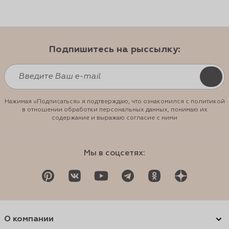
Подпишитесь на рыссылку:
Нажимая «Подписаться» я подтверждаю, что ознакомился с политикой
в отношении обработки персональных данных, понимаю их
содержание и выражаю согласие с ними
Мы в соцсетях:
О компании