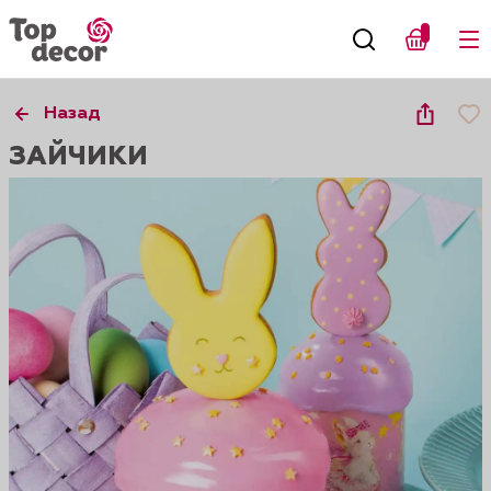
Назад
ЗАЙЧИКИ