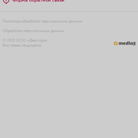
Форма обратной связи
Политика обработки персональных данных
Обработка персональных данных
© 2021 ООО «Деко про».
Все права защищены.