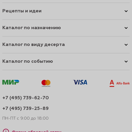
Рецепты и идеи
Каталог по назначению
Каталог по виду десерта
Каталог по событию
+7 (495) 739-62-70
+7 (495) 739-25-89
ПН-ПТ с 9:00 до 18:00