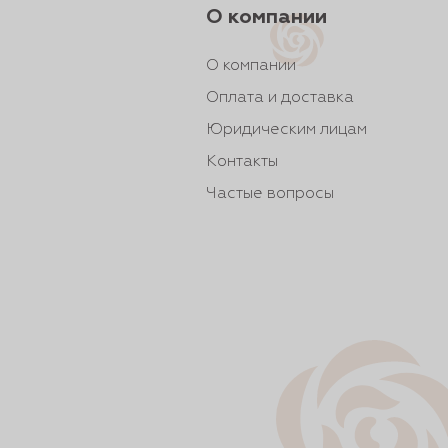
О компании
О компании
Оплата и доставка
Юридическим лицам
Контакты
Частые вопросы