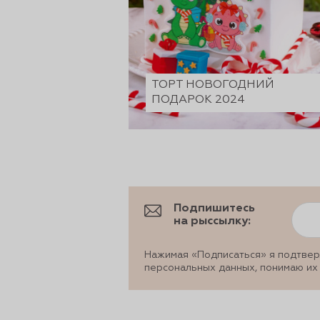
ТОРТ НОВОГОДНИЙ
ПОДАРОК 2024
Подпишитесь
на рыссылку:
Нажимая «Подписаться» я подтвер
персональных данных, понимаю их