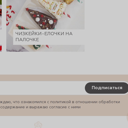
ЧИЗКЕЙКИ-ЕЛОЧКИ НА
ПАЛОЧКЕ
Подписаться
ждаю, что ознакомился с политикой в отношении обработки
 содержание и выражаю согласие с ними