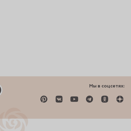
Мы в соцсетях: