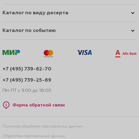
Каталог по виду десерта
Каталог по событию
+7 (495) 739-62-70
+7 (495) 739-25-89
ПН-ПТ с 9:00 до 18:00
Форма обратной связи
Политика обработки персональных данных
Обработка персональных данных