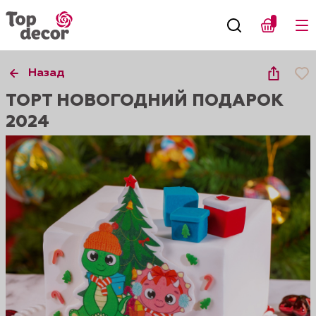
Назад
ТОРТ НОВОГОДНИЙ ПОДАРОК
2024