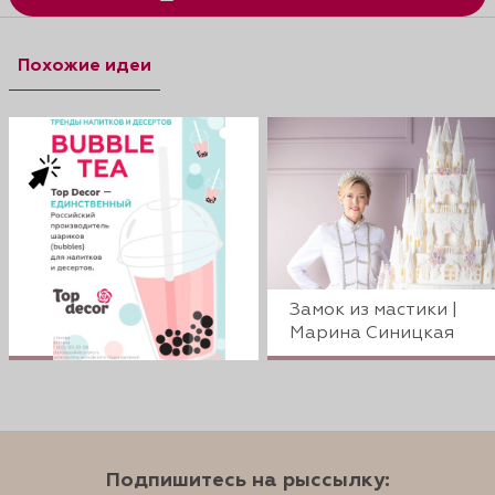
Похожие идеи
Замок из мастики |
Марина Синицкая
Подпишитесь на рыссылку: