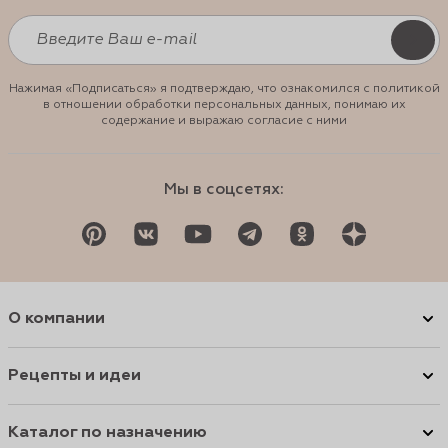
Нажимая «Подписаться» я подтверждаю, что ознакомился с политикой
в отношении обработки персональных данных, понимаю их
содержание и выражаю согласие с ними
Мы в соцсетях:
О компании
Рецепты и идеи
Каталог по назначению