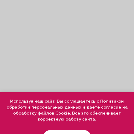
Используя наш сайт, Вы соглашаетесь с
Политикой
обработки персональных данных
и
даете согласие
на
обработку файлов Cookie. Все это обеспечивает
корректную работу сайта.