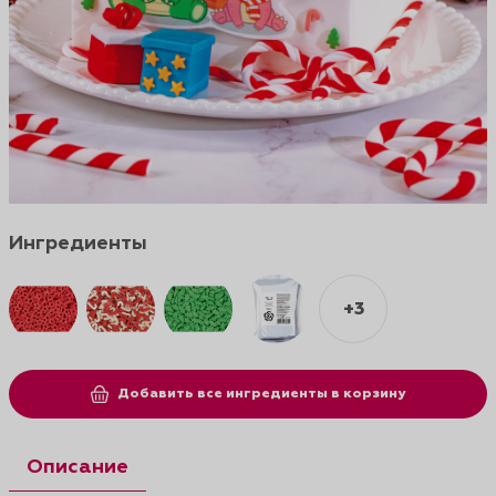
Ингредиенты
+3
Добавить все ингредиенты в корзину
Описание