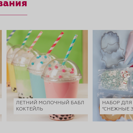
вания
ЛЕТНИЙ МОЛОЧНЫЙ БАБЛ
НАБОР ДЛЯ
КОКТЕЙЛЬ
“СНЕЖНЫЕ 