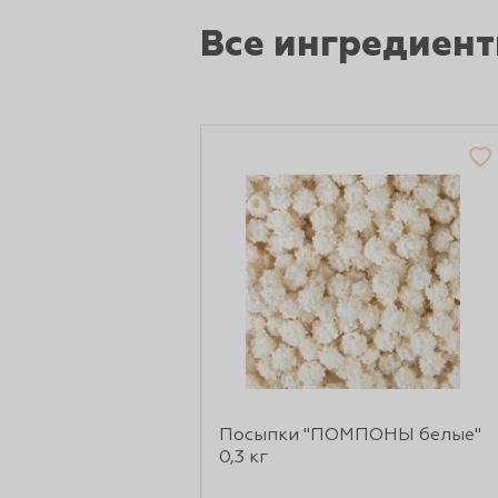
Все ингредиен
Посыпки "ПОМПОНЫ белые"
0,3 кг