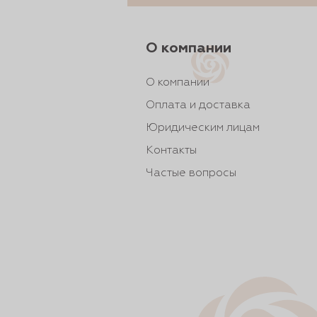
О компании
О компании
Оплата и доставка
Юридическим лицам
Контакты
Частые вопросы