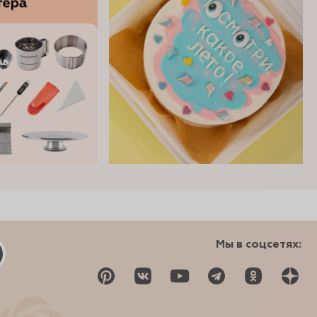
Мы в соцсетях: