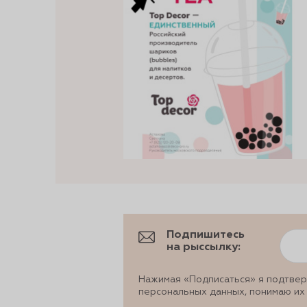
Подпишитесь
на рыссылку:
Нажимая «Подписаться» я подтвер
персональных данных, понимаю их