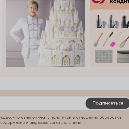
Подписаться
ждаю, что ознакомился с политикой в отношении обработки
 содержание и выражаю согласие с ними