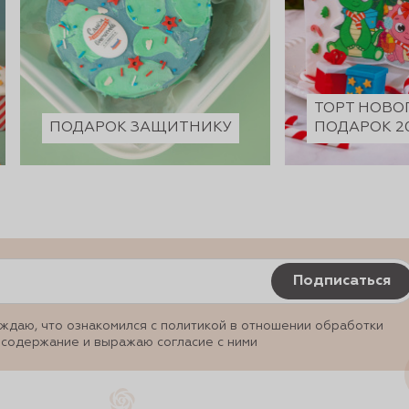
ТОРТ НОВО
ПОДАРОК ЗАЩИТНИКУ
ПОДАРОК 2
Подписаться
ждаю, что ознакомился с политикой в отношении обработки
 содержание и выражаю согласие с ними