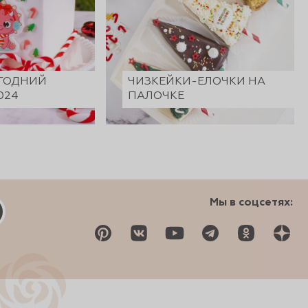
ГОДНИЙ
ЧИЗКЕЙКИ-ЕЛОЧКИ НА
024
ПАЛОЧКЕ
Мы в соцсетях: