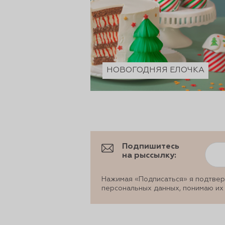
НОВОГОДНЯЯ ЕЛОЧКА
Подпишитесь
на рыссылку:
Нажимая «Подписаться» я подтвер
персональных данных, понимаю их