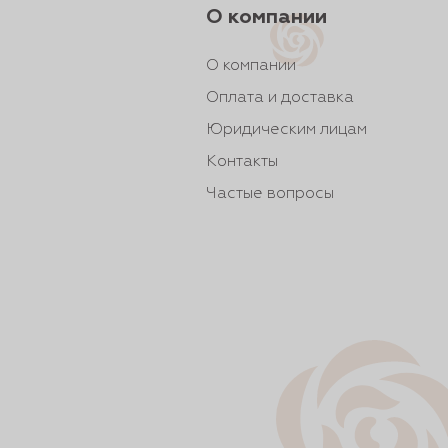
О компании
О компании
Оплата и доставка
Юридическим лицам
Контакты
Частые вопросы