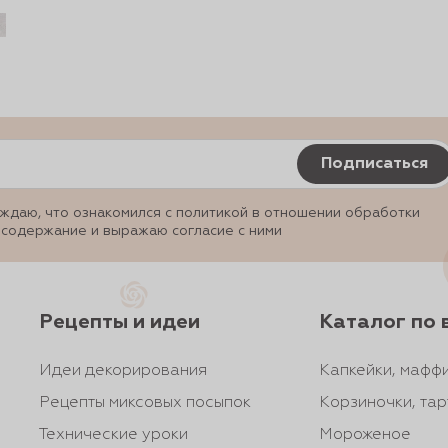
Подписаться
ждаю, что ознакомился с политикой в отношении обработки
 содержание и выражаю согласие с ними
Рецепты и идеи
Каталог по 
Идеи декорирования
Капкейки, маффи
Рецепты миксовых посыпок
Корзиночки, тар
Технические уроки
Мороженое