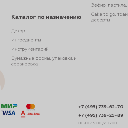
Зефир, пастила
Cake to go, тра
Каталог по назначению
десерты
Декор
Ингредиенты
Инструментарий
Бумажные формы, упаковка и
сервировка
+7 (495) 739-62-70
+7 (495) 739-25-89
ПН-ПТ с 9:00 до 18:00