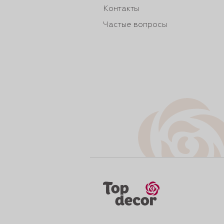
Контакты
Частые вопросы