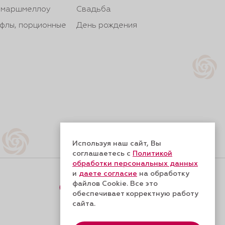
, маршмеллоу
Свадьба
йфлы, порционные
День рождения
Используя наш сайт, Вы
соглашаетесь с
Политикой
обработки персональных данных
и
даете согласие
на обработку
файлов Cookie. Все это
Форма обратной связи
обеспечивает корректную работу
сайта.