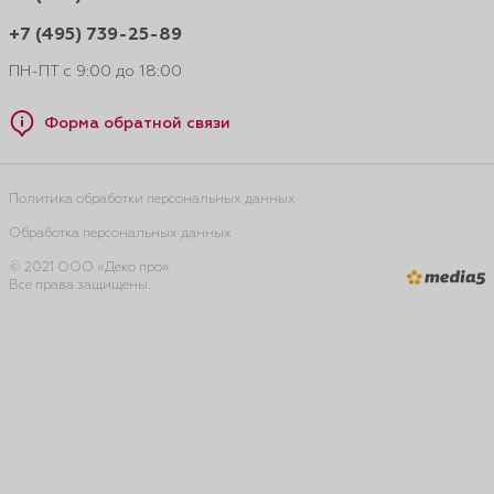
+7 (495) 739-25-89
ПН-ПТ с 9:00 до 18:00
Форма обратной связи
Политика обработки персональных данных
Обработка персональных данных
© 2021 ООО «Деко про».
Все права защищены.