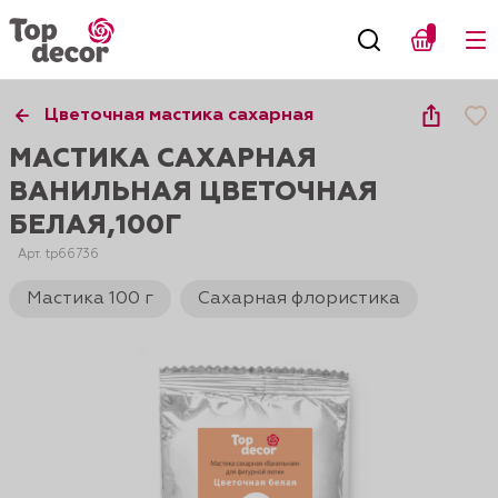
Цветочная мастика сахарная
МАСТИКА САХАРНАЯ
ВАНИЛЬНАЯ ЦВЕТОЧНАЯ
БЕЛАЯ,100Г
Арт. tp66736
Мастика 100 г
Сахарная флористика