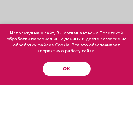
Используя наш сайт, Вы соглашаетесь с
Политикой
обработки персональных данных
и
даете согласие
на
обработку файлов Cookie. Все это обеспечивает
корректную работу сайта.
ОК