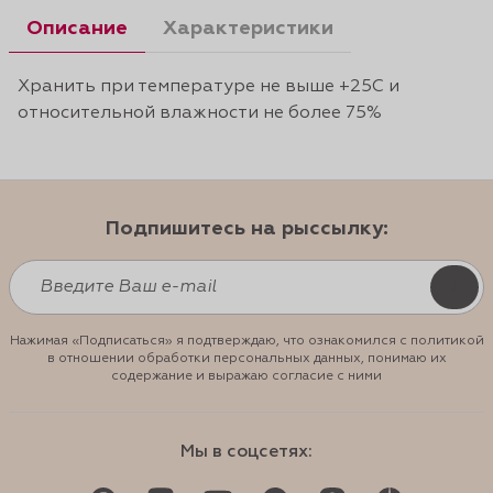
Описание
Характеристики
Хранить при температуре не выше +25С и
относительной влажности не более 75%
Подпишитесь на рыссылку:
Нажимая «Подписаться» я подтверждаю, что ознакомился с политикой
в отношении обработки персональных данных, понимаю их
содержание и выражаю согласие с ними
Мы в соцсетях: