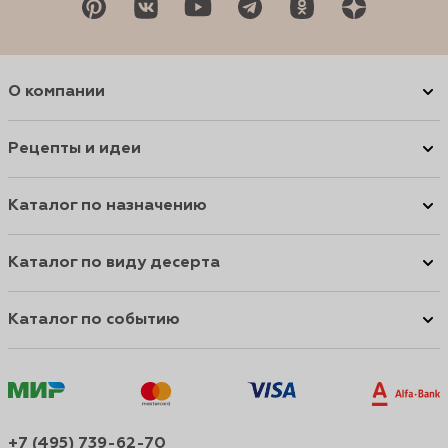
О компании
Рецепты и идеи
Каталог по назначению
Каталог по виду десерта
Каталог по событию
+7 (495) 739-62-70