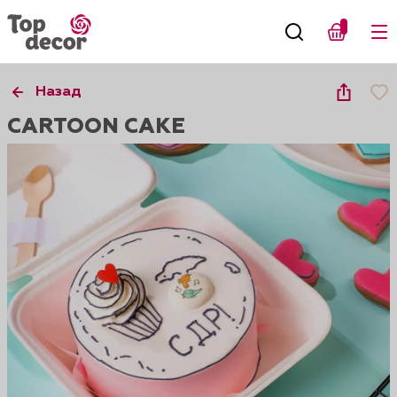
Назад
CARTOON CAKE