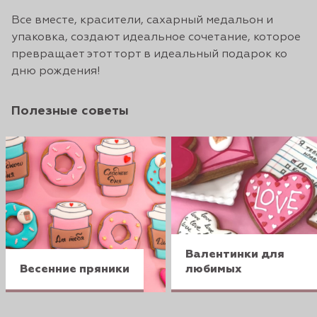
Все вместе, красители, сахарный медальон и
упаковка, создают идеальное сочетание, которое
превращает этот торт в идеальный подарок ко
дню рождения!
Полезные советы
Валентинки для
Весенние пряники
любимых