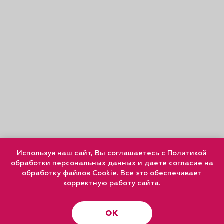
Используя наш сайт, Вы соглашаетесь с
Политикой
обработки персональных данных
и
даете согласие
на
обработку файлов Cookie. Все это обеспечивает
корректную работу сайта.
ОК