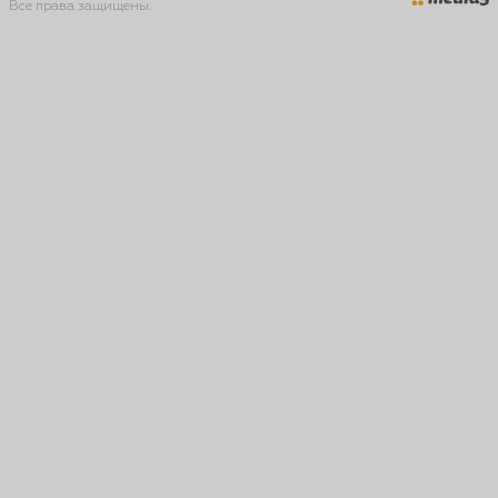
Все права защищены.