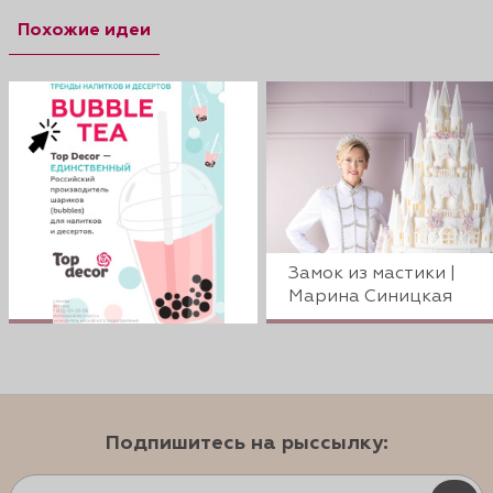
Похожие идеи
Замок из мастики |
Марина Синицкая
Подпишитесь на рыссылку: