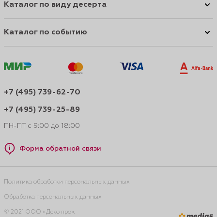
Каталог по виду десерта
Каталог по событию
+7 (495) 739-62-70
+7 (495) 739-25-89
ПН-ПТ с 9:00 до 18:00
Форма обратной связи
Политика обработки персональных данных
Обработка персональных данных
© 2021 ООО «Деко про».