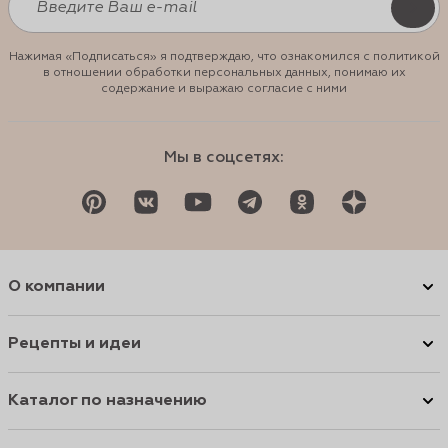
Нажимая «Подписаться» я подтверждаю, что ознакомился с политикой
в отношении обработки персональных данных, понимаю их
содержание и выражаю согласие с ними
Мы в соцсетях:
О компании
Рецепты и идеи
Каталог по назначению