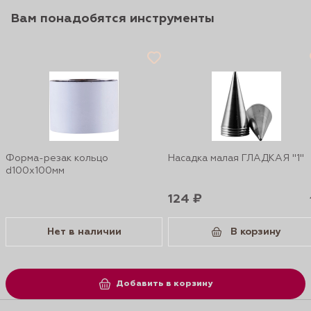
Вам понадобятся инструменты
Форма-резак кольцо
Насадка малая ГЛАДКАЯ "1"
d100x100мм
124 ₽
Нет в наличии
В корзину
Добавить в корзину