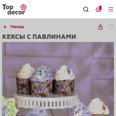
Назад
КЕКСЫ С ПАВЛИНАМИ