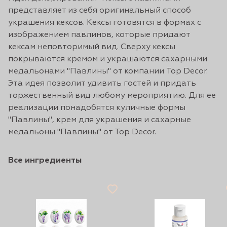
представляет из себя оригинальный способ
украшения кексов. Кексы готовятся в формах с
изображением павлинов, которые придают
кексам неповторимый вид. Сверху кексы
покрываются кремом и украшаются сахарными
медальонами "Павлины" от компании Top Decor.
Эта идея позволит удивить гостей и придать
торжественный вид любому мероприятию. Для ее
реализации понадобятся куличные формы
"Павлины", крем для украшения и сахарные
медальоны "Павлины" от Top Decor.
Все ингредиенты