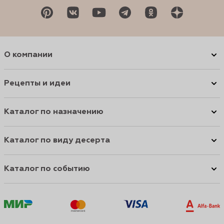
О компании
Рецепты и идеи
Каталог по назначению
Каталог по виду десерта
Каталог по событию