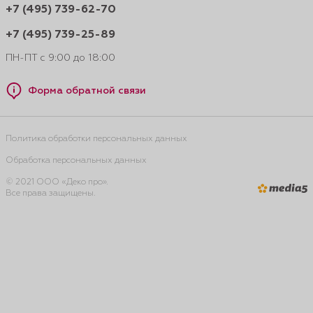
+7 (495) 739-62-70
+7 (495) 739-25-89
ПН-ПТ с 9:00 до 18:00
Форма обратной связи
Политика обработки персональных данных
Обработка персональных данных
© 2021 ООО «Деко про».
Все права защищены.