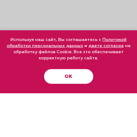
Используя наш сайт, Вы соглашаетесь с
Политикой
обработки персональных данных
и
даете согласие
на
обработку файлов Cookie. Все это обеспечивает
корректную работу сайта.
ОК