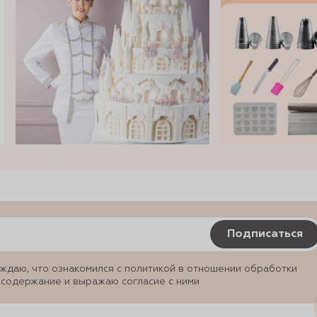
Подписаться
ждаю, что ознакомился с политикой в отношении обработки
 содержание и выражаю согласие с ними