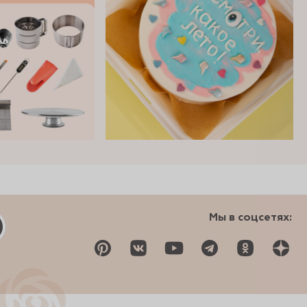
Мы в соцсетях: