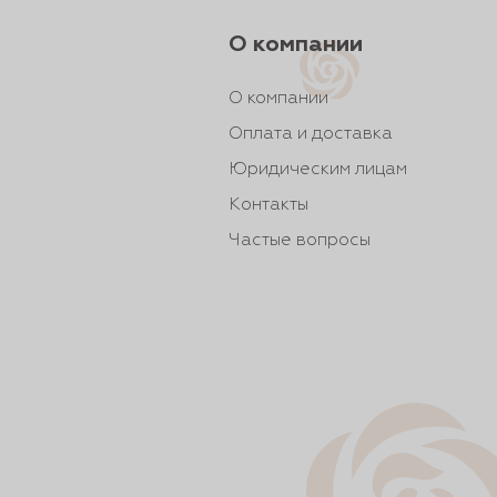
О компании
О компании
Оплата и доставка
Юридическим лицам
Контакты
Частые вопросы