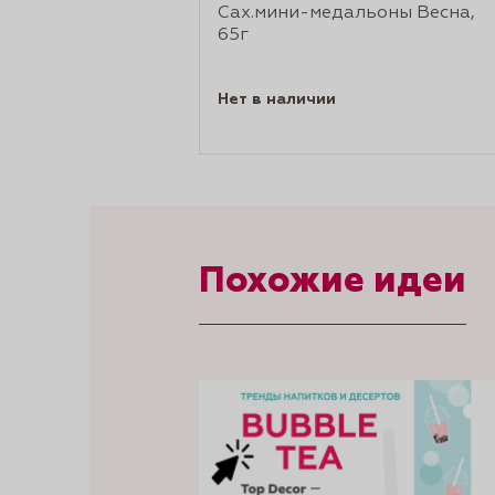
Сах.мини-медальоны Весна,
65г
Нет в наличии
Похожие идеи