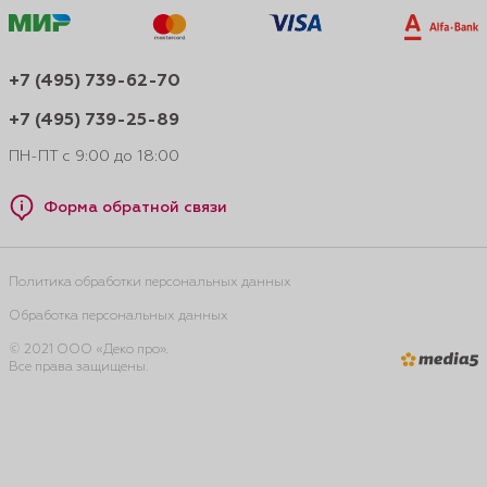
+7 (495) 739-62-70
+7 (495) 739-25-89
ПН-ПТ с 9:00 до 18:00
Форма обратной связи
Политика обработки персональных данных
Обработка персональных данных
© 2021 ООО «Деко про».
Все права защищены.