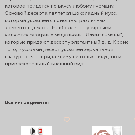
которое придется по вкусу любому гурману.
Основой десерта является шоколадный мусс,
который украшен с помощью различных
элементов декора. Наиболее популярными
являются сахарные медальоны "Джентльмены",
которые придают десерту элегантный вид. Кроме
того, муссовый десерт украшен зеркальной
глазурью, что придает ему не только вкус, но и
привлекательный внешний вид.
Все ингредиенты