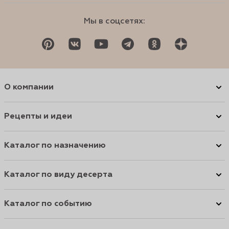
Мы в соцсетях:
О компании
Рецепты и идеи
Каталог по назначению
Каталог по виду десерта
Каталог по событию