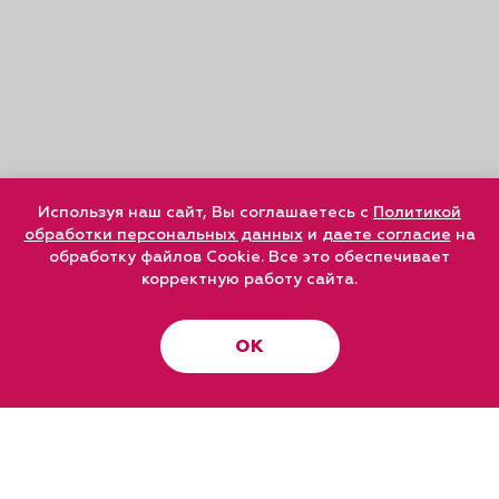
Используя наш сайт, Вы соглашаетесь с
Политикой
обработки персональных данных
и
даете согласие
на
обработку файлов Cookie. Все это обеспечивает
корректную работу сайта.
ОК