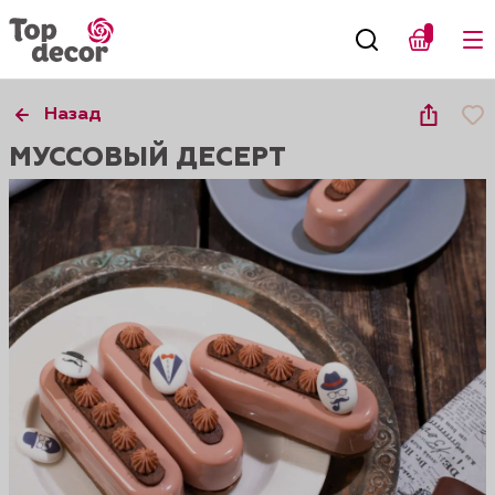
Назад
МУССОВЫЙ ДЕСЕРТ