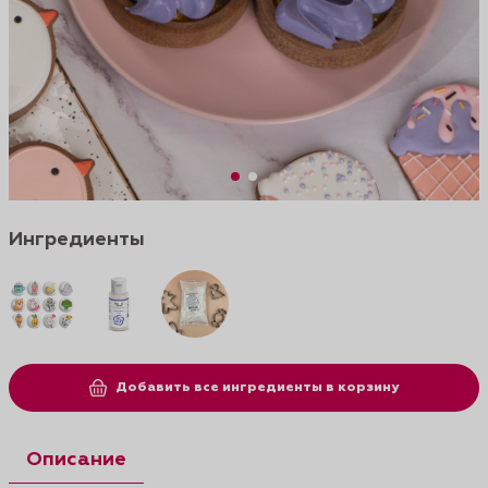
Ингредиенты
Добавить все ингредиенты в корзину
Описание