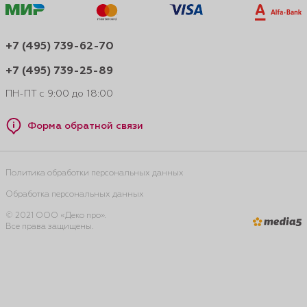
+7 (495) 739-62-70
+7 (495) 739-25-89
ПН-ПТ с 9:00 до 18:00
Форма обратной связи
Политика обработки персональных данных
Обработка персональных данных
© 2021 ООО «Деко про».
Все права защищены.