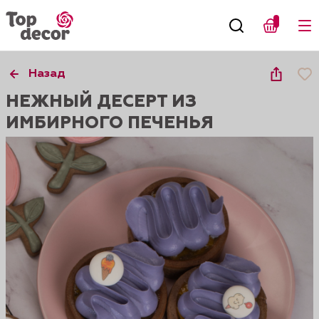
Назад
НЕЖНЫЙ ДЕСЕРТ ИЗ
ИМБИРНОГО ПЕЧЕНЬЯ