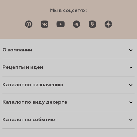
Мы в соцсетях:
О компании
Рецепты и идеи
Каталог по назначению
Каталог по виду десерта
Каталог по событию