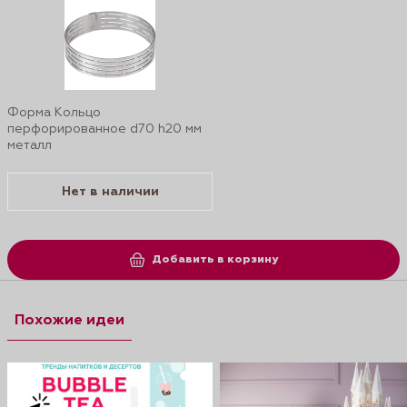
Форма Кольцо
перфорированное d70 h20 мм
металл
Нет в наличии
Добавить в корзину
Похожие идеи