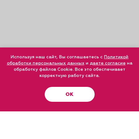
Используя наш сайт, Вы соглашаетесь с
Политикой
обработки персональных данных
и
даете согласие
на
обработку файлов Cookie. Все это обеспечивает
корректную работу сайта.
ОК