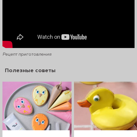
Рецепт приготовления
Полезные советы