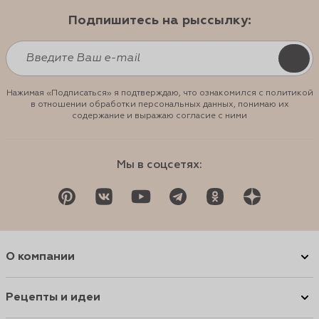
Подпишитесь на рыссылку:
Нажимая «Подписаться» я подтверждаю, что ознакомился с политикой
в отношении обработки персональных данных, понимаю их
содержание и выражаю согласие с ними
Мы в соцсетях:
О компании
Рецепты и идеи