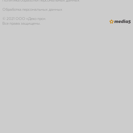
Политика обработки персональных данных
Обработка персональных данных
© 2021 ООО «Деко про».
Все права защищены.