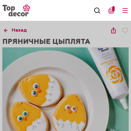
Назад
ПРЯНИЧНЫЕ ЦЫПЛЯТА