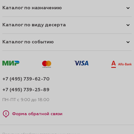
Каталог по назначению
Каталог по виду десерта
Каталог по событию
+7 (495) 739-62-70
+7 (495) 739-25-89
ПН-ПТ с 9:00 до 18:00
Форма обратной связи