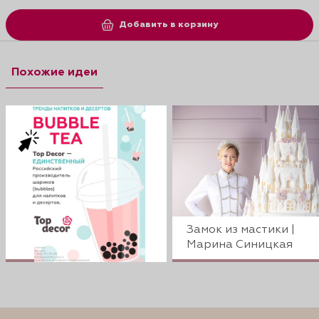
Добавить в корзину
Похожие идеи
Замок из мастики |
Марина Синицкая