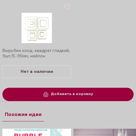
Вырубки конд, квадрат гладкий,
9шт,15-95мм, нейлон
Нет в наличии
Добавить в корзину
Похожие идеи