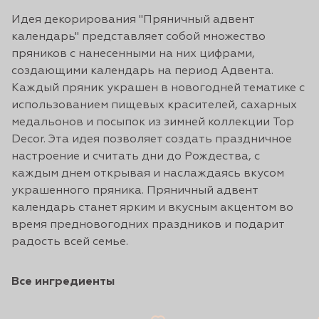
Идея декорирования "Пряничный адвент
календарь" представляет собой множество
пряников с нанесенными на них цифрами,
создающими календарь на период Адвента.
Каждый пряник украшен в новогодней тематике с
использованием пищевых красителей, сахарных
медальонов и посыпок из зимней коллекции Top
Decor. Эта идея позволяет создать праздничное
настроение и считать дни до Рождества, с
каждым днем открывая и наслаждаясь вкусом
украшенного пряника. Пряничный адвент
календарь станет ярким и вкусным акцентом во
время предновогодних праздников и подарит
радость всей семье.
Все ингредиенты