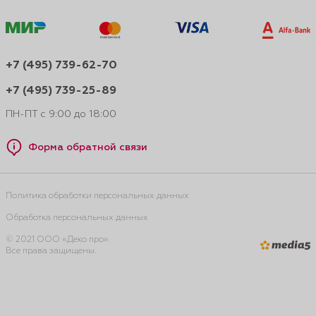
+7 (495) 739-62-70
+7 (495) 739-25-89
ПН-ПТ с 9:00 до 18:00
Форма обратной связи
Политика обработки персональных данных
Обработка персональных данных
© 2021 ООО «Деко про».
Все права защищены.