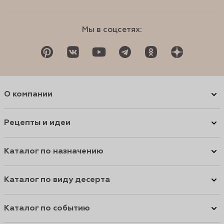
Мы в соцсетях:
О компании
Рецепты и идеи
Каталог по назначению
Каталог по виду десерта
Каталог по событию