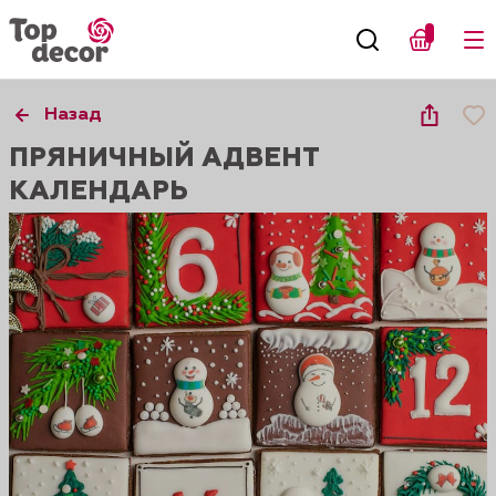
Назад
ПРЯНИЧНЫЙ АДВЕНТ
КАЛЕНДАРЬ