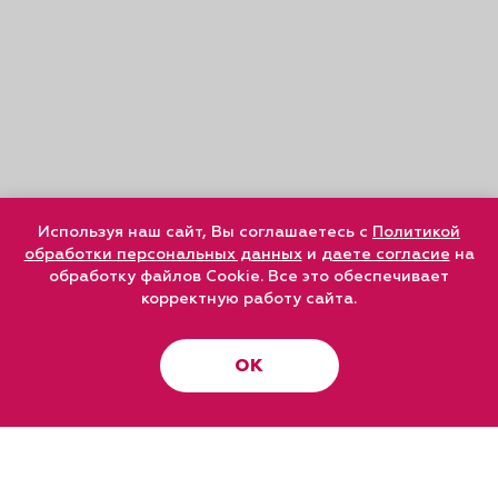
Используя наш сайт, Вы соглашаетесь с
Политикой
обработки персональных данных
и
даете согласие
на
обработку файлов Cookie. Все это обеспечивает
корректную работу сайта.
ОК