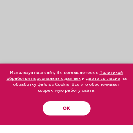
Используя наш сайт, Вы соглашаетесь с
Политикой
обработки персональных данных
и
даете согласие
на
обработку файлов Cookie. Все это обеспечивает
корректную работу сайта.
ОК