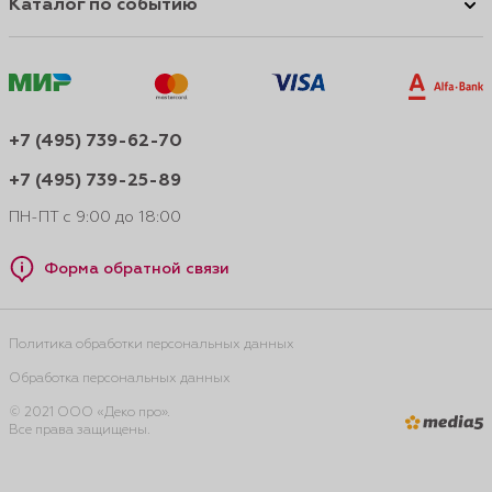
Каталог по событию
+7 (495) 739-62-70
+7 (495) 739-25-89
ПН-ПТ с 9:00 до 18:00
Форма обратной связи
Политика обработки персональных данных
Обработка персональных данных
© 2021 ООО «Деко про».
Все права защищены.