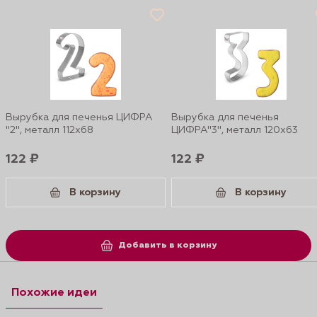
Вырубка для печенья ЦИФРА
Вырубка для печенья
"2", металл 112х68
ЦИФРА"3", металл 120х63
122 ₽
122 ₽
В корзину
В корзину
Добавить в корзину
Похожие идеи