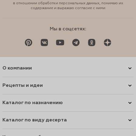
в отношении обработки персональных данных, понимаю их
содержание и выражаю согласие с ними
Мы в соцсетях:
О компании
Рецепты и идеи
Каталог по назначению
Каталог по виду десерта