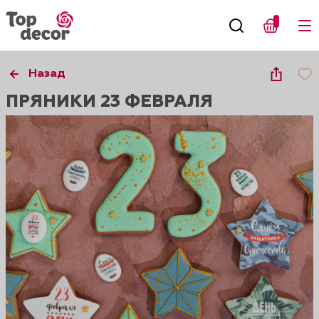
Назад
ПРЯНИКИ 23 ФЕВРАЛЯ