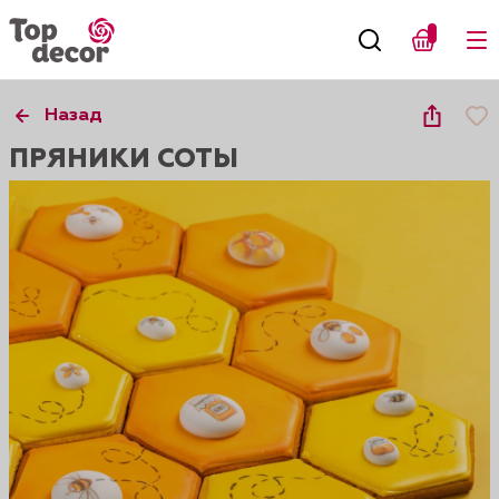
Назад
ПРЯНИКИ СОТЫ