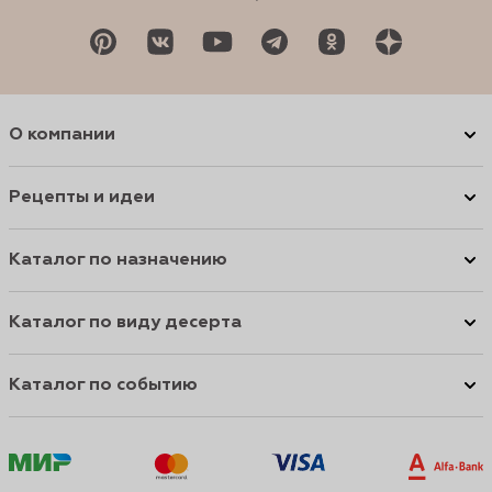
О компании
Рецепты и идеи
Каталог по назначению
Каталог по виду десерта
Каталог по событию