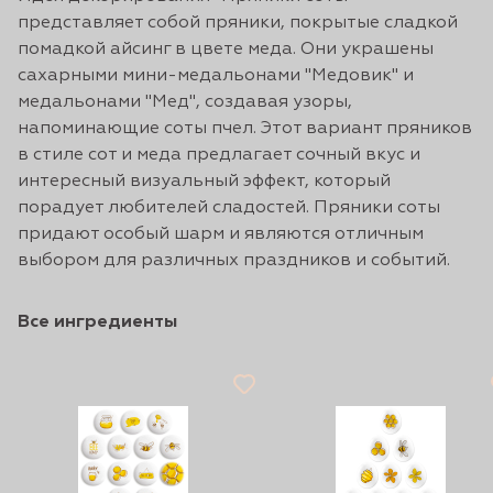
представляет собой пряники, покрытые сладкой
помадкой айсинг в цвете меда. Они украшены
сахарными мини-медальонами "Медовик" и
медальонами "Мед", создавая узоры,
напоминающие соты пчел. Этот вариант пряников
в стиле сот и меда предлагает сочный вкус и
интересный визуальный эффект, который
порадует любителей сладостей. Пряники соты
придают особый шарм и являются отличным
выбором для различных праздников и событий.
Все ингредиенты