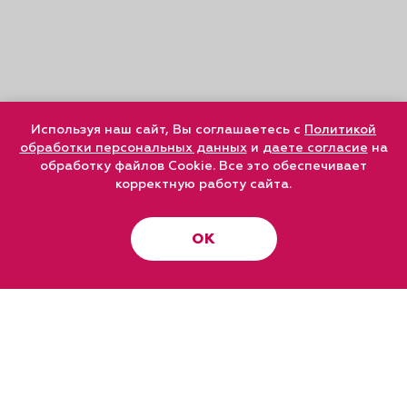
Используя наш сайт, Вы соглашаетесь с
Политикой
обработки персональных данных
и
даете согласие
на
обработку файлов Cookie. Все это обеспечивает
корректную работу сайта.
ОК