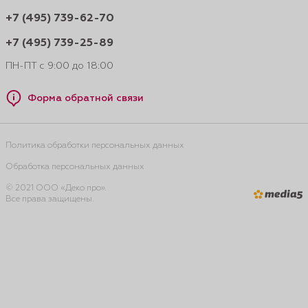
+7 (495) 739-62-70
+7 (495) 739-25-89
ПН-ПТ с 9:00 до 18:00
Форма обратной связи
Политика обработки персональных данных
Обработка персональных данных
© 2021 ООО «Деко про».
Все права защищены.