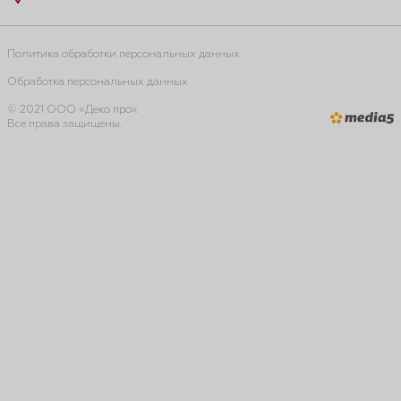
Политика обработки персональных данных
Обработка персональных данных
© 2021 ООО «Деко про».
Все права защищены.