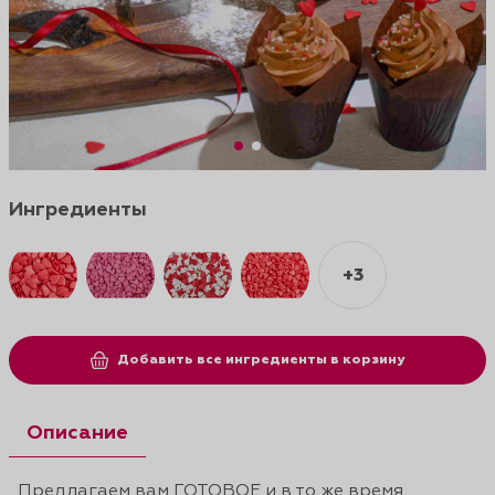
Ингредиенты
+3
Добавить все ингредиенты в корзину
Описание
Предлагаем вам ГОТОВОЕ и в то же время