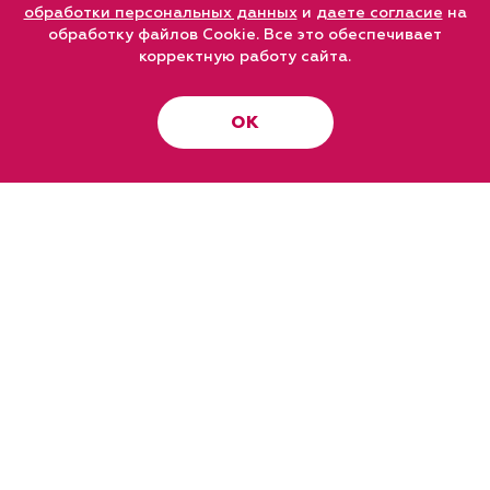
обработки персональных данных
и
даете согласие
на
обработку файлов Cookie. Все это обеспечивает
корректную работу сайта.
ОК