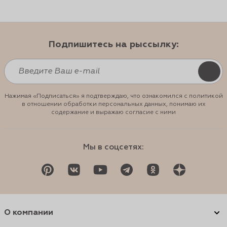
Подпишитесь на рыссылку:
Нажимая «Подписаться» я подтверждаю, что ознакомился с политикой
в отношении обработки персональных данных, понимаю их
содержание и выражаю согласие с ними
Мы в соцсетях:
О компании