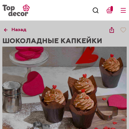
Назад
ШОКОЛАДНЫЕ КАПКЕЙКИ