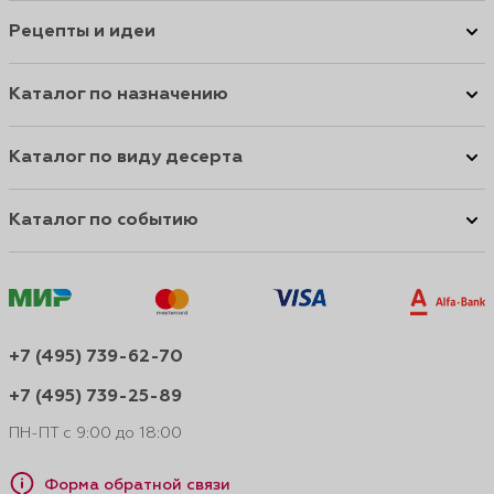
Рецепты и идеи
Каталог по назначению
Каталог по виду десерта
Каталог по событию
+7 (495) 739-62-70
+7 (495) 739-25-89
ПН-ПТ с 9:00 до 18:00
Форма обратной связи