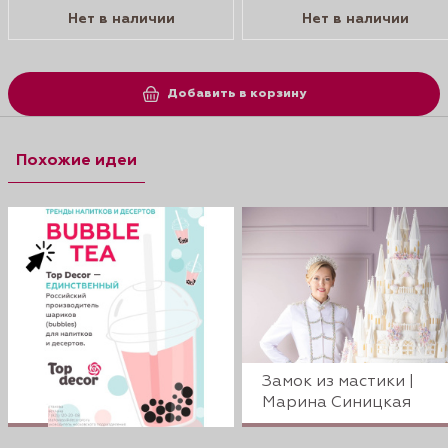
Нет в наличии
Нет в наличии
Добавить в корзину
Похожие идеи
Замок из мастики |
Марина Синицкая