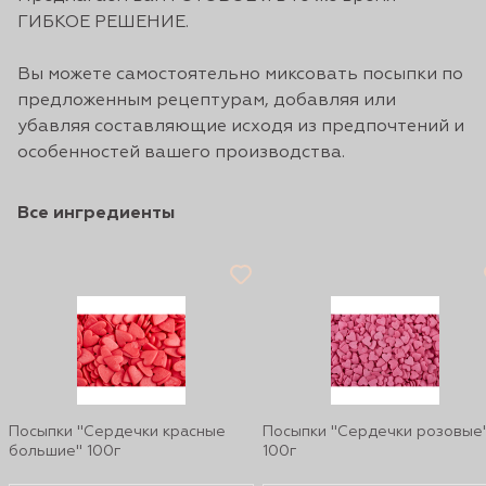
ГИБКОЕ РЕШЕНИЕ.
Вы можете самостоятельно миксовать посыпки по
предложенным рецептурам, добавляя или
убавляя составляющие исходя из предпочтений и
особенностей вашего производства.
Все ингредиенты
Посыпки "Сердечки красные
Посыпки "Сердечки розовые
большие" 100г
100г