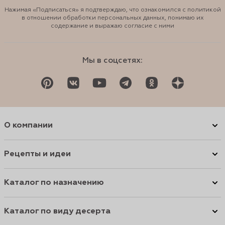
Нажимая «Подписаться» я подтверждаю, что ознакомился с политикой
в отношении обработки персональных данных, понимаю их
содержание и выражаю согласие с ними
Мы в соцсетях:
О компании
Рецепты и идеи
Каталог по назначению
Каталог по виду десерта