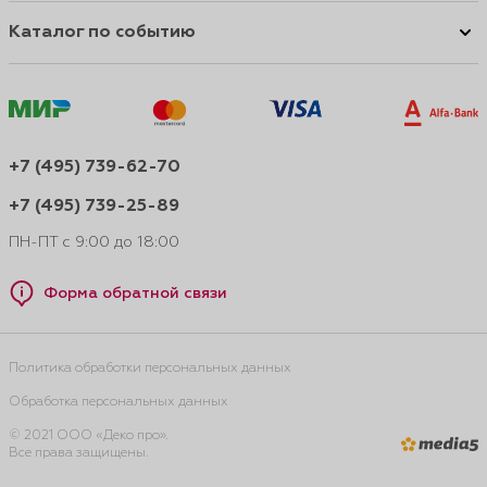
Каталог по событию
+7 (495) 739-62-70
+7 (495) 739-25-89
ПН-ПТ с 9:00 до 18:00
Форма обратной связи
Политика обработки персональных данных
Обработка персональных данных
© 2021 ООО «Деко про».
Все права защищены.