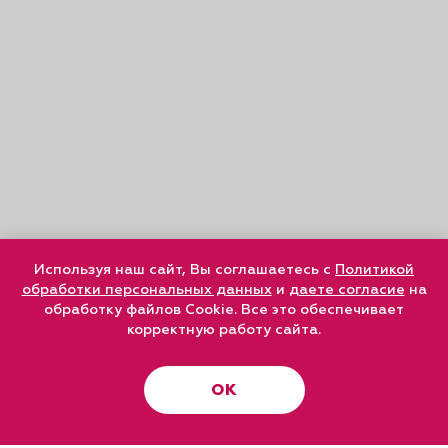
Используя наш сайт, Вы соглашаетесь с
Политикой
обработки персональных данных
и
даете согласие
на
обработку файлов Cookie. Все это обеспечивает
корректную работу сайта.
ОК