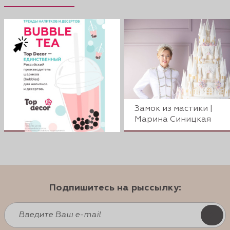
Замок из мастики |
Марина Синицкая
Подпишитесь на рыссылку: