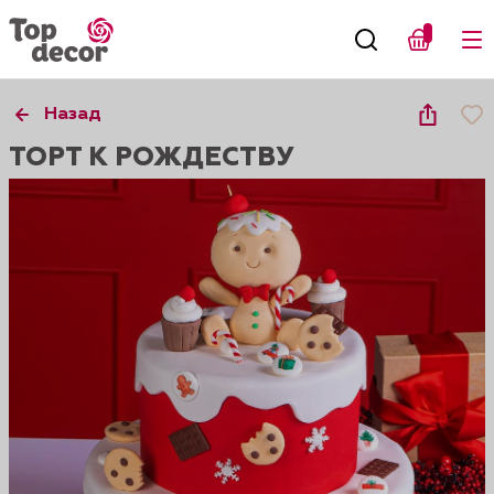
Назад
ТОРТ К РОЖДЕСТВУ