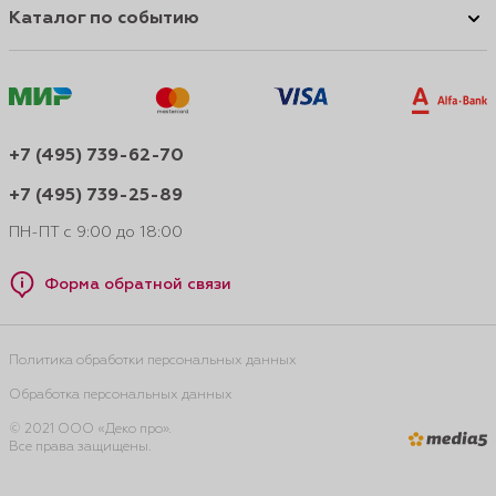
Каталог по событию
+7 (495) 739-62-70
+7 (495) 739-25-89
ПН-ПТ с 9:00 до 18:00
Форма обратной связи
Политика обработки персональных данных
Обработка персональных данных
© 2021 ООО «Деко про».
Все права защищены.