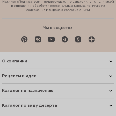
Нажимая «Подписаться» я подтверждаю, что ознакомился с политикой
в отношении обработки персональных данных, понимаю их
содержание и выражаю согласие с ними
Мы в соцсетях:
О компании
Рецепты и идеи
Каталог по назначению
Каталог по виду десерта