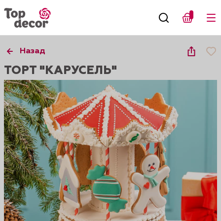
Назад
ТОРТ "КАРУСЕЛЬ"