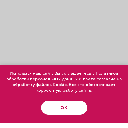
Используя наш сайт, Вы соглашаетесь с
Политикой
обработки персональных данных
и
даете согласие
на
обработку файлов Cookie. Все это обеспечивает
корректную работу сайта.
ОК