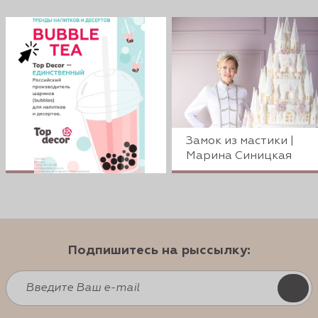
Замок из мастики |
Марина Синицкая
Подпишитесь на рыссылку: