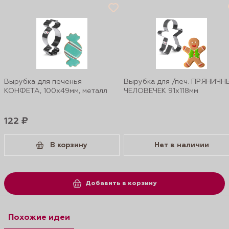
Вырубка для печенья
Вырубка для /печ. ПРЯНИЧН
КОНФЕТА, 100х49мм, металл
ЧЕЛОВЕЧЕК 91х118мм
122 ₽
В корзину
Нет в наличии
Добавить в корзину
Похожие идеи