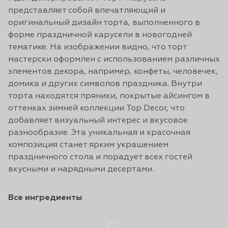
представляет собой впечатляющий и
оригинальный дизайн торта, выполненного в
форме праздничной карусели в новогодней
тематике. На изображении видно, что торт
мастерски оформлен с использованием различных
элементов декора, например, конфеты, человечек,
домика и других символов праздника. Внутри
торта находятся пряники, покрытые айсингом в
оттенках зимней коллекции Top Decor, что
добавляет визуальный интерес и вкусовое
разнообразие. Эта уникальная и красочная
композиция станет ярким украшением
праздничного стола и порадует всех гостей
вкусными и нарядными десертами.
Все ингредиенты