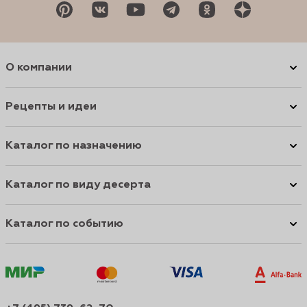
О компании
Рецепты и идеи
Каталог по назначению
Каталог по виду десерта
Каталог по событию