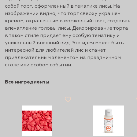
собой торт, оформленный в тематике лисы. На
изображении видно, что торт сверху украшен
кремом, окрашенным в морковный цвет, создавая
впечатление головы лисы. Декорирование торта
в таком стиле придает ему особую тематику и
уникальный внешний вид. Эта идея может быть
интересной для любителей лис и станет
привлекательным элементом на праздничном
столе или особом событии.
Все ингредиенты