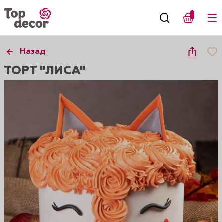
Назад
ТОРТ "ЛИСА"