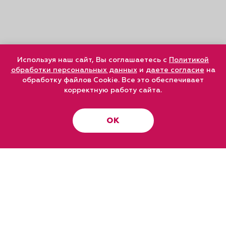
Используя наш сайт, Вы соглашаетесь с
Политикой
обработки персональных данных
и
даете согласие
на
обработку файлов Cookie. Все это обеспечивает
корректную работу сайта.
ОК