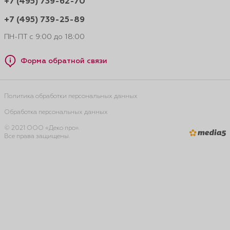
+7 (495) 739-62-70
+7 (495) 739-25-89
ПН-ПТ с 9:00 до 18:00
Форма обратной связи
Политика обработки персональных данных
Обработка персональных данных
© 2021 ООО «Деко про».
Все права защищены.