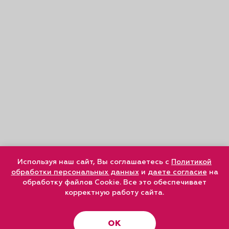
Используя наш сайт, Вы соглашаетесь с
Политикой
обработки персональных данных
и
даете согласие
на
обработку файлов Cookie. Все это обеспечивает
корректную работу сайта.
ОК