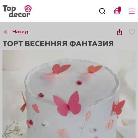
Назад
ТОРТ ВЕСЕННЯЯ ФАНТАЗИЯ