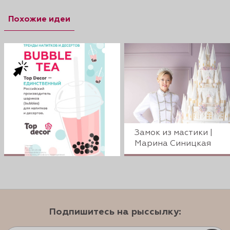
Похожие идеи
Замок из мастики |
Марина Синицкая
Подпишитесь на рыссылку: