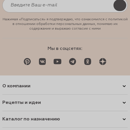
Нажимая «Подписаться» я подтверждаю, что ознакомился с политикой
в отношении обработки персональных данных, понимаю их
содержание и выражаю согласие с ними
Мы в соцсетях:
О компании
Рецепты и идеи
Каталог по назначению