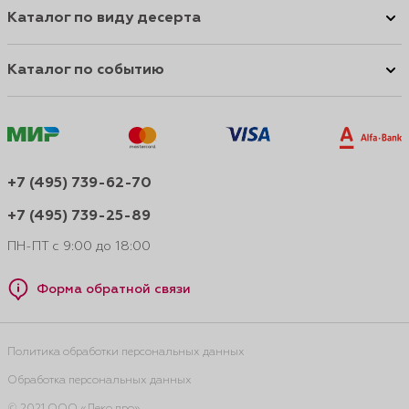
Каталог по виду десерта
Каталог по событию
+7 (495) 739-62-70
+7 (495) 739-25-89
ПН-ПТ с 9:00 до 18:00
Форма обратной связи
Политика обработки персональных данных
Обработка персональных данных