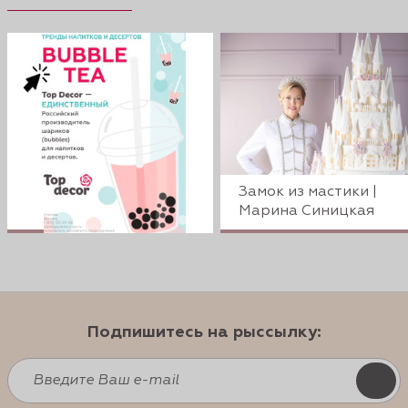
Замок из мастики |
Марина Синицкая
Подпишитесь на рыссылку: