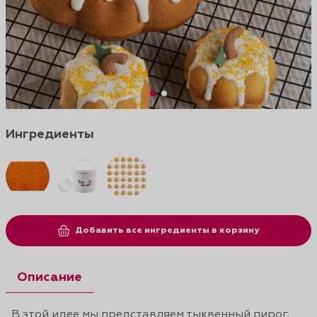
Ингредиенты
Добавить все ингредиенты в корзину
Описание
В этой идее мы представляем тыквенный пирог,