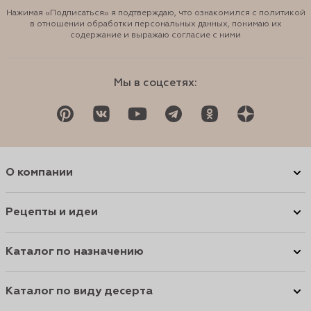
Нажимая «Подписаться» я подтверждаю, что ознакомился с политикой
в отношении обработки персональных данных, понимаю их
содержание и выражаю согласие с ними
Мы в соцсетях:
О компании
Рецепты и идеи
Каталог по назначению
Каталог по виду десерта