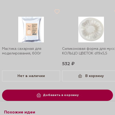
Мастика сахарная для
Силиконовая форма для мусс
моделирования, 600г
КОЛЬЦО ЦВЕТОК d19х5,5
532 ₽
Нет в наличии
В корзину
Добавить в корзину
Похожие идеи