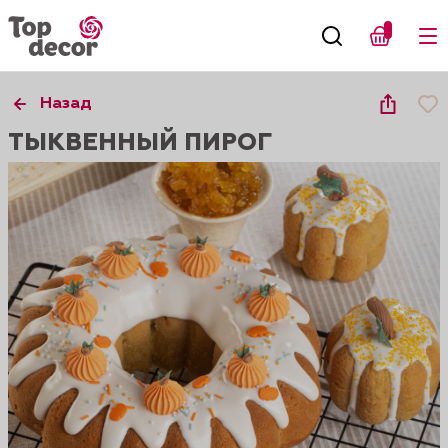
Назад
ТЫКВЕННЫЙ ПИРОГ