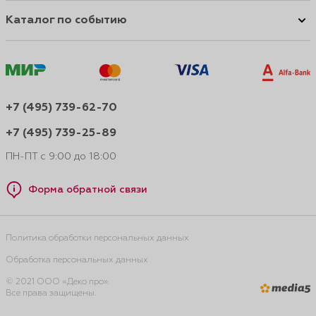
Каталог по событию
+7 (495) 739-62-70
+7 (495) 739-25-89
ПН-ПТ с 9:00 до 18:00
Форма обратной связи
Политика обработки персональных данных
Обработка персональных данных
© 2021 ООО «Деко про».
Все права защищены.