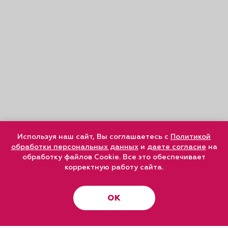
Используя наш сайт, Вы соглашаетесь с
Политикой
обработки персональных данных
и
даете согласие
на
обработку файлов Cookie. Все это обеспечивает
корректную работу сайта.
ОК