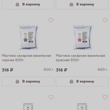
В корзину
В корзину
Мастика сахарная ванильная
Мастика сахарная ванильная
черная 600г
красная 600г
316 ₽
600 г.
316 ₽
600 г.
В корзину
В корзину