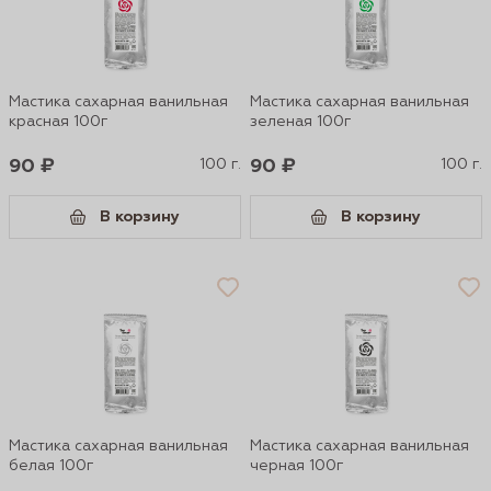
Мастика сахарная ванильная
Мастика сахарная ванильная
красная 100г
зеленая 100г
90 ₽
100 г.
90 ₽
100 г.
В корзину
В корзину
Мастика сахарная ванильная
Мастика сахарная ванильная
белая 100г
черная 100г