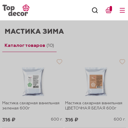
МАСТИКА ЗИМА
Каталог товаров
(10)
Мастика сахарная ванильная
Мастика сахарная ванильная
зеленая 600г
ЦВЕТОЧНАЯ БЕЛАЯ 600г
316 ₽
600 г.
316 ₽
600 г.