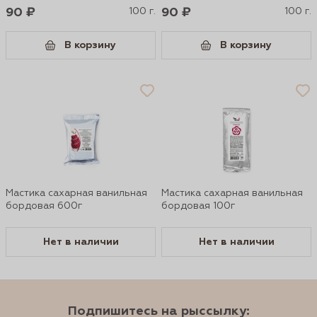
90 ₽
100 г.
90 ₽
100 г.
В корзину
В корзину
Мастика сахарная ванильная
Мастика сахарная ванильная
бордовая 600г
бордовая 100г
Нет в наличии
Нет в наличии
Подпишитесь на рыссылку: