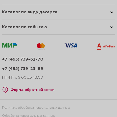
Каталог по виду десерта
Каталог по событию
+7 (495) 739-62-70
+7 (495) 739-25-89
ПН-ПТ с 9:00 до 18:00
Форма обратной связи
Политика обработки персональных данных
Обработка персональных данных