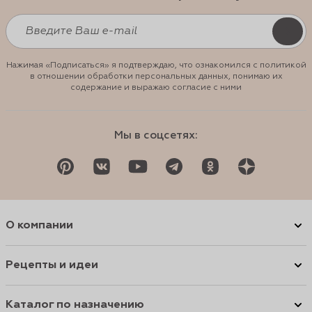
Нажимая «Подписаться» я подтверждаю, что ознакомился с политикой
в отношении обработки персональных данных, понимаю их
содержание и выражаю согласие с ними
Мы в соцсетях:
О компании
Рецепты и идеи
Каталог по назначению