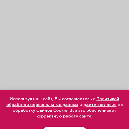
Используя наш сайт, Вы соглашаетесь с
Политикой
обработки персональных данных
и
даете согласие
на
обработку файлов Cookie. Все это обеспечивает
корректную работу сайта.